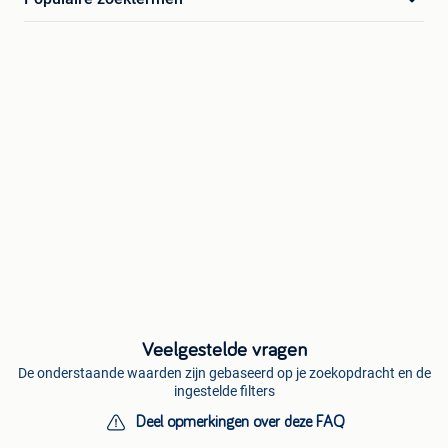
Veelgestelde vragen
De onderstaande waarden zijn gebaseerd op je zoekopdracht en de
ingestelde filters
Deel opmerkingen over deze FAQ