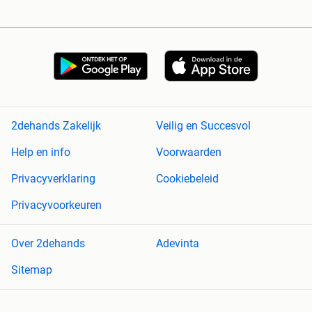
2dehands Zakelijk
Veilig en Succesvol
Help en info
Voorwaarden
Privacyverklaring
Cookiebeleid
Privacyvoorkeuren
Over 2dehands
Adevinta
Sitemap