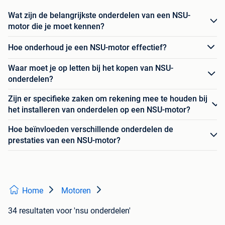
Wat zijn de belangrijkste onderdelen van een NSU-
motor die je moet kennen?
Hoe onderhoud je een NSU-motor effectief?
Waar moet je op letten bij het kopen van NSU-
onderdelen?
Zijn er specifieke zaken om rekening mee te houden bij
het installeren van onderdelen op een NSU-motor?
Hoe beïnvloeden verschillende onderdelen de
prestaties van een NSU-motor?
Home
Motoren
34 resultaten
voor 'nsu onderdelen'