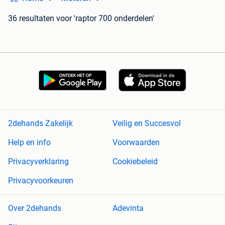
36 resultaten
voor 'raptor 700 onderdelen'
2dehands Zakelijk
Veilig en Succesvol
Help en info
Voorwaarden
Privacyverklaring
Cookiebeleid
Privacyvoorkeuren
Over 2dehands
Adevinta