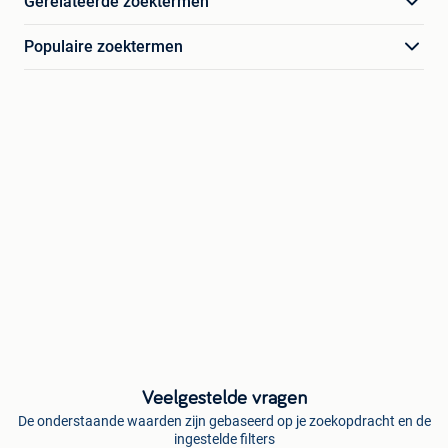
Gerelateerde zoektermen
Populaire zoektermen
Veelgestelde vragen
De onderstaande waarden zijn gebaseerd op je zoekopdracht en de
ingestelde filters