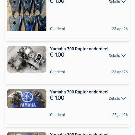
€ 1,00
Details
Charleroi
23 apr 26
Yamaha 700 Raptor onderdeel
€ 1,00
Details
Charleroi
23 apr 26
Yamaha 700 Raptor onderdeel
€ 1,00
Details
Charleroi
25 jun 26
Yamaha 700 Raptor onderdeel