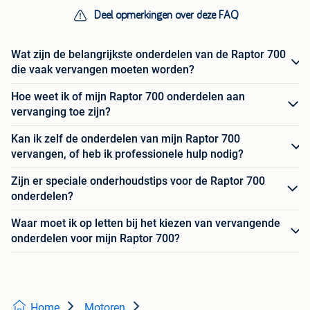
Deel opmerkingen over deze FAQ
Wat zijn de belangrijkste onderdelen van de Raptor 700
die vaak vervangen moeten worden?
Hoe weet ik of mijn Raptor 700 onderdelen aan
vervanging toe zijn?
Kan ik zelf de onderdelen van mijn Raptor 700
vervangen, of heb ik professionele hulp nodig?
Zijn er speciale onderhoudstips voor de Raptor 700
onderdelen?
Waar moet ik op letten bij het kiezen van vervangende
onderdelen voor mijn Raptor 700?
Home
Motoren