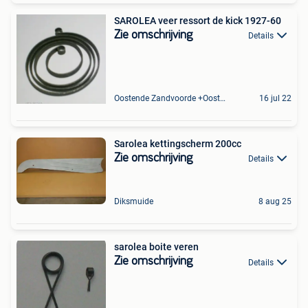
SAROLEA veer ressort de kick 1927-60
Zie omschrijving
Details
Oostende Zandvoorde +Oostende
16 jul 22
Sarolea kettingscherm 200cc
Zie omschrijving
Details
Diksmuide
8 aug 25
sarolea boite veren
Zie omschrijving
Details