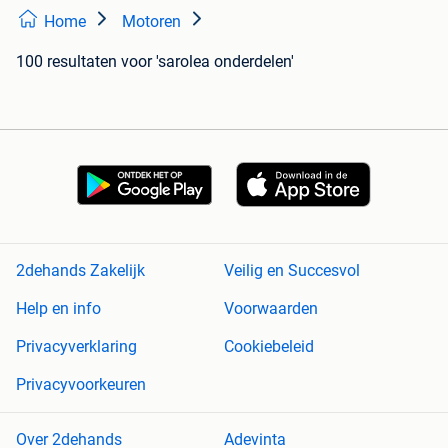
Home
Motoren
100 resultaten
voor 'sarolea onderdelen'
2dehands Zakelijk
Veilig en Succesvol
Help en info
Voorwaarden
Privacyverklaring
Cookiebeleid
Privacyvoorkeuren
Over 2dehands
Adevinta