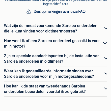
ingestelde filters
Deel opmerkingen over deze FAQ
Wat zijn de meest voorkomende Sarolea onderdelen
die je kunt vinden voor oldtimermotoren?
Hoe weet ik of een Sarolea onderdeel geschikt is voor
mijn motor?
Zijn er speciale aandachtspunten bij de installatie van
Sarolea onderdelen in oldtimers?
Waar kan ik gedetailleerde informatie vinden over
Sarolea onderdelen voor mijn motorgeschiedenis?
Hoe kan ik de staat van tweedehands Sarolea
onderdelen beoordelen voordat ik ze gebruik?