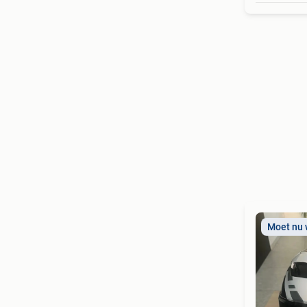
Moet nu