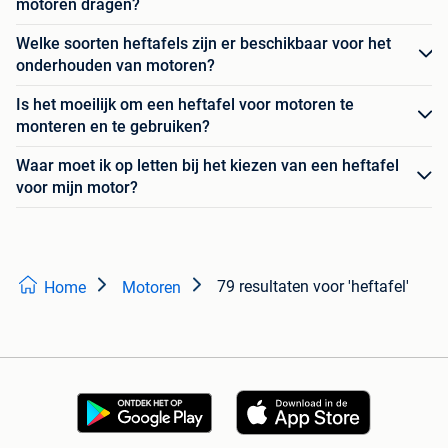
motoren dragen?
Welke soorten heftafels zijn er beschikbaar voor het
onderhouden van motoren?
Is het moeilijk om een heftafel voor motoren te
monteren en te gebruiken?
Waar moet ik op letten bij het kiezen van een heftafel
voor mijn motor?
79 resultaten
voor 'heftafel'
Home
Motoren