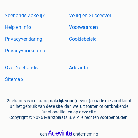
2dehands Zakelijk
Veilig en Succesvol
Help en info
Voorwaarden
Privacyverklaring
Cookiebeleid
Privacyvoorkeuren
Over 2dehands
Adevinta
Sitemap
2dehands is niet aansprakelijk voor (gevolg)schade die voortkomt
uit het gebruik van deze site, dan wel uit fouten of ontbrekende
functionaliteiten op deze site.
Copyright © 2026 Marktplaats B.V. Alle rechten voorbehouden.
een
onderneming