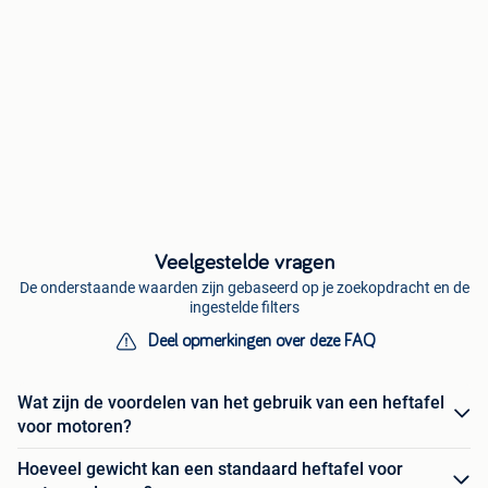
Veelgestelde vragen
De onderstaande waarden zijn gebaseerd op je zoekopdracht en de
ingestelde filters
Deel opmerkingen over deze FAQ
Wat zijn de voordelen van het gebruik van een heftafel
voor motoren?
Hoeveel gewicht kan een standaard heftafel voor