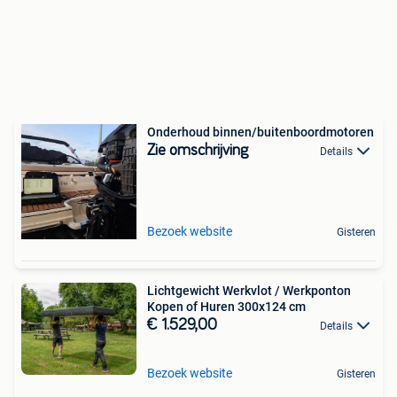
Onderhoud binnen/buitenboordmotoren
Zie omschrijving
Details
Bezoek website
Gisteren
Lichtgewicht Werkvlot / Werkponton
Kopen of Huren 300x124 cm
€ 1.529,00
Details
Bezoek website
Gisteren