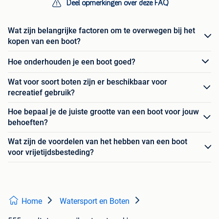
Deel opmerkingen over deze FAQ
Wat zijn belangrijke factoren om te overwegen bij het
kopen van een boot?
Hoe onderhouden je een boot goed?
Wat voor soort boten zijn er beschikbaar voor
recreatief gebruik?
Hoe bepaal je de juiste grootte van een boot voor jouw
behoeften?
Wat zijn de voordelen van het hebben van een boot
voor vrijetijdsbesteding?
Home
Watersport en Boten