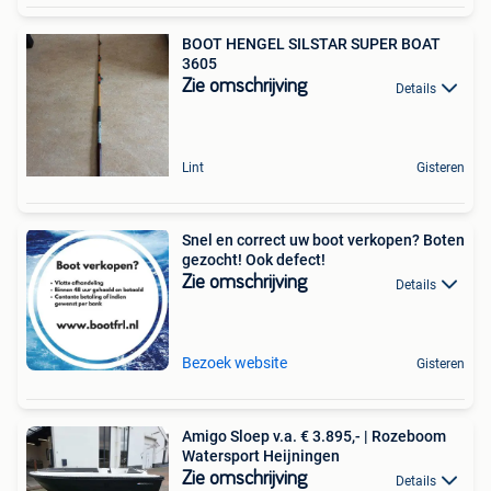
BOOT HENGEL SILSTAR SUPER BOAT
3605
Zie omschrijving
Details
Lint
Gisteren
Snel en correct uw boot verkopen? Boten
gezocht! Ook defect!
Zie omschrijving
Details
Bezoek website
Gisteren
Amigo Sloep v.a. € 3.895,- | Rozeboom
Watersport Heijningen
Zie omschrijving
Details