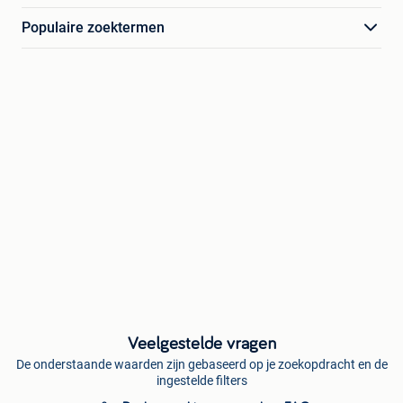
Populaire zoektermen
Veelgestelde vragen
De onderstaande waarden zijn gebaseerd op je zoekopdracht en de
ingestelde filters