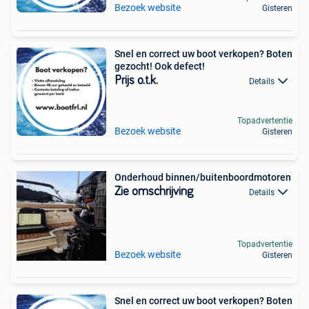
Bezoek website
Gisteren
Snel en correct uw boot verkopen? Boten
gezocht! Ook defect!
Prijs o.t.k.
Details
Topadvertentie
Bezoek website
Gisteren
Onderhoud binnen/buitenboordmotoren
Zie omschrijving
Details
Topadvertentie
Bezoek website
Gisteren
Snel en correct uw boot verkopen? Boten