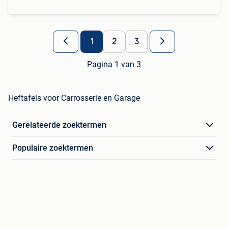
1
2
3
Pagina 1 van 3
Heftafels voor Carrosserie en Garage
Gerelateerde zoektermen
Populaire zoektermen