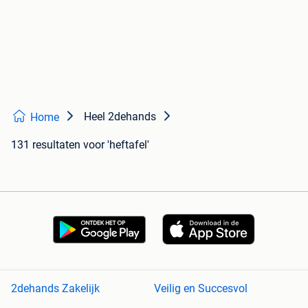
Heel 2dehands
Home
131 resultaten
voor 'heftafel'
2dehands Zakelijk
Veilig en Succesvol