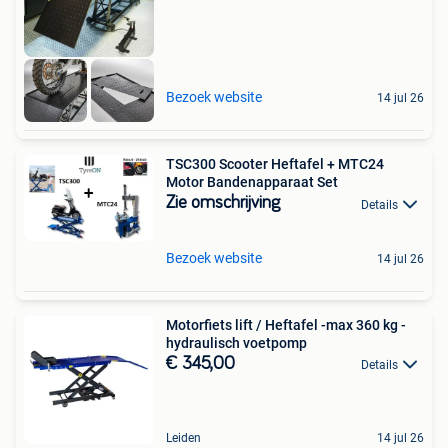
Bezoek website
14 jul 26
TSC300 Scooter Heftafel + MTC24
Motor Bandenapparaat Set
Zie omschrijving
Details
Bezoek website
14 jul 26
Motorfiets lift / Heftafel -max 360 kg -
hydraulisch voetpomp
€ 345,00
Details
Leiden
14 jul 26