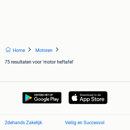
Home
Motoren
75 resultaten
voor 'motor heftafel'
2dehands Zakelijk
Veilig en Succesvol