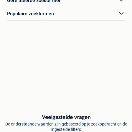
Gerelateerde zoektermen
Populaire zoektermen
Veelgestelde vragen
De onderstaande waarden zijn gebaseerd op je zoekopdracht en de
ingestelde filters