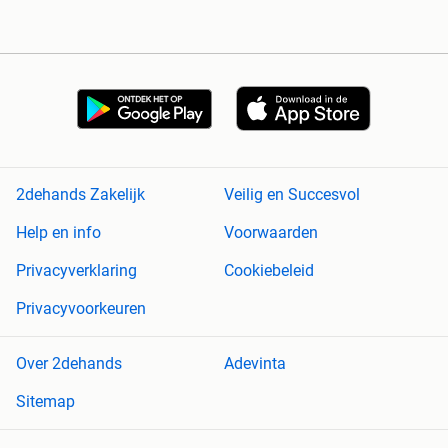
2dehands Zakelijk
Veilig en Succesvol
Help en info
Voorwaarden
Privacyverklaring
Cookiebeleid
Privacyvoorkeuren
Over 2dehands
Adevinta
Sitemap