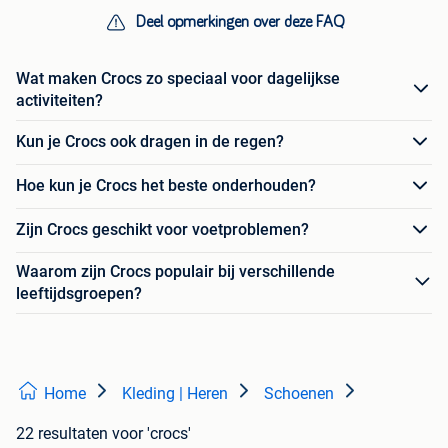
Deel opmerkingen over deze FAQ
Wat maken Crocs zo speciaal voor dagelijkse
activiteiten?
Kun je Crocs ook dragen in de regen?
Hoe kun je Crocs het beste onderhouden?
Zijn Crocs geschikt voor voetproblemen?
Waarom zijn Crocs populair bij verschillende
leeftijdsgroepen?
Home
Kleding | Heren
Schoenen
22 resultaten
voor 'crocs'