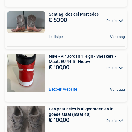
Santiag Rios del Mercedes
€ 50,00
Details
La Hulpe
Vandaag
Nike - Air Jordan 1 High - Sneakers -
Maat: EU 44.5 - Nieuw
€ 100,00
Details
Bezoek website
Vandaag
Een paar asics is al gedragen en in
goede staat (maat 40)
€ 100,00
Details