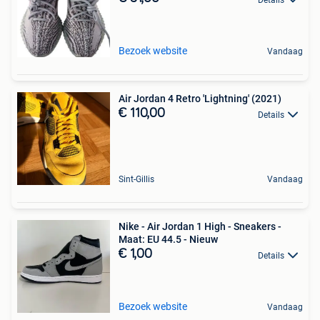
Bezoek website
Vandaag
Air Jordan 4 Retro 'Lightning' (2021)
€ 110,00
Details
Sint-Gillis
Vandaag
Nike - Air Jordan 1 High - Sneakers -
Maat: EU 44.5 - Nieuw
€ 1,00
Details
Bezoek website
Vandaag