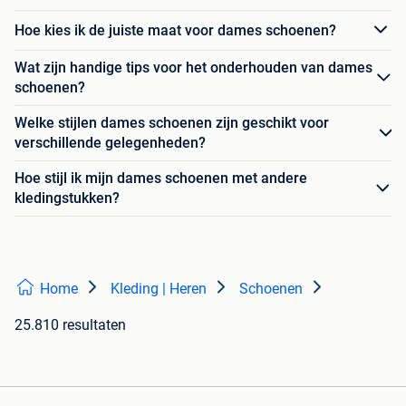
Hoe kies ik de juiste maat voor dames schoenen?
Wat zijn handige tips voor het onderhouden van dames
schoenen?
Welke stijlen dames schoenen zijn geschikt voor
verschillende gelegenheden?
Hoe stijl ik mijn dames schoenen met andere
kledingstukken?
Home
Kleding | Heren
Schoenen
25.810 resultaten