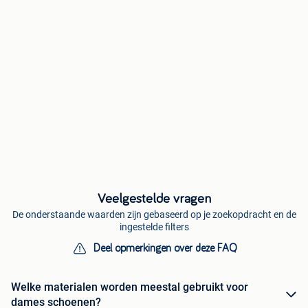
Veelgestelde vragen
De onderstaande waarden zijn gebaseerd op je zoekopdracht en de
ingestelde filters
Deel opmerkingen over deze FAQ
Welke materialen worden meestal gebruikt voor
dames schoenen?