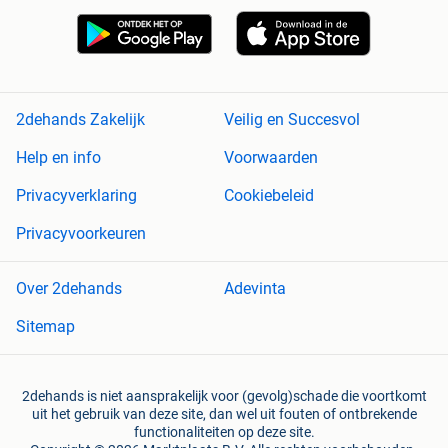
2dehands Zakelijk
Veilig en Succesvol
Help en info
Voorwaarden
Privacyverklaring
Cookiebeleid
Privacyvoorkeuren
Over 2dehands
Adevinta
Sitemap
2dehands is niet aansprakelijk voor (gevolg)schade die voortkomt
uit het gebruik van deze site, dan wel uit fouten of ontbrekende
functionaliteiten op deze site.