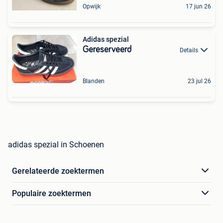
Opwijk
17 jun 26
Adidas spezial
Gereserveerd
Details
Blanden
23 jul 26
adidas spezial in Schoenen
Gerelateerde zoektermen
Populaire zoektermen