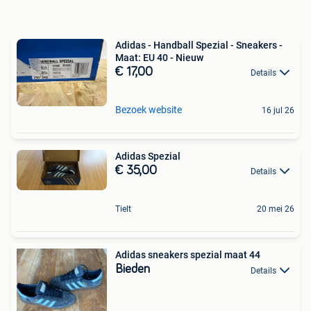
Adidas - Handball Spezial - Sneakers -
Maat: EU 40 - Nieuw
€ 17,00
Details
Bezoek website
16 jul 26
Adidas Spezial
€ 35,00
Details
Tielt
20 mei 26
Adidas sneakers spezial maat 44
Bieden
Details