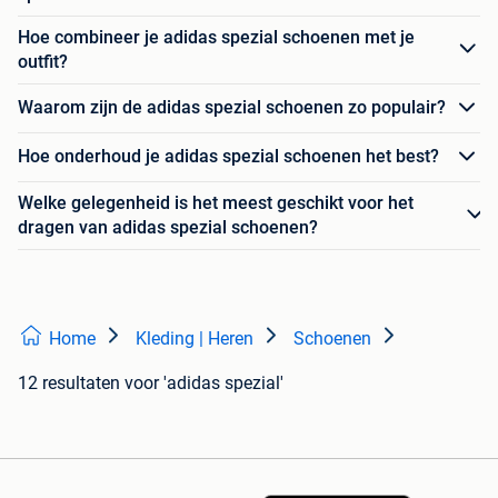
Hoe combineer je adidas spezial schoenen met je
outfit?
Waarom zijn de adidas spezial schoenen zo populair?
Hoe onderhoud je adidas spezial schoenen het best?
Welke gelegenheid is het meest geschikt voor het
dragen van adidas spezial schoenen?
Home
Kleding | Heren
Schoenen
12 resultaten
voor 'adidas spezial'