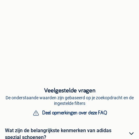
Veelgestelde vragen
De onderstaande waarden zijn gebaseerd op je zoekopdracht en de
ingestelde filters
Deel opmerkingen over deze FAQ
Wat zijn de belangrijkste kenmerken van adidas
spezial schoenen?