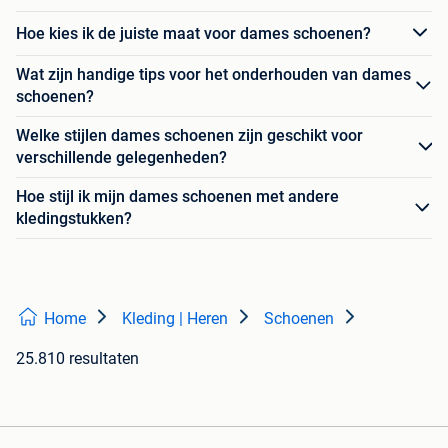
Hoe kies ik de juiste maat voor dames schoenen?
Wat zijn handige tips voor het onderhouden van dames
schoenen?
Welke stijlen dames schoenen zijn geschikt voor
verschillende gelegenheden?
Hoe stijl ik mijn dames schoenen met andere
kledingstukken?
Home
Kleding | Heren
Schoenen
25.810 resultaten