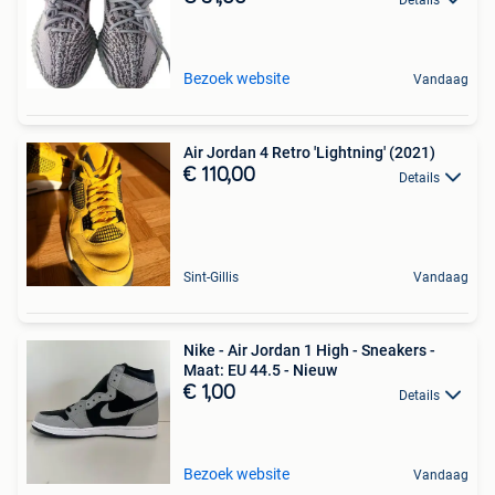
Bezoek website
Vandaag
Air Jordan 4 Retro 'Lightning' (2021)
€ 110,00
Details
Sint-Gillis
Vandaag
Nike - Air Jordan 1 High - Sneakers -
Maat: EU 44.5 - Nieuw
€ 1,00
Details
Bezoek website
Vandaag