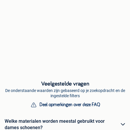
Veelgestelde vragen
De onderstaande waarden zijn gebaseerd op je zoekopdracht en de
ingestelde filters
Deel opmerkingen over deze FAQ
Welke materialen worden meestal gebruikt voor
dames schoenen?