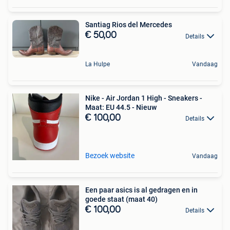
Santiag Rios del Mercedes
€ 50,00
Details
La Hulpe
Vandaag
Nike - Air Jordan 1 High - Sneakers -
Maat: EU 44.5 - Nieuw
€ 100,00
Details
Bezoek website
Vandaag
Een paar asics is al gedragen en in
goede staat (maat 40)
€ 100,00
Details