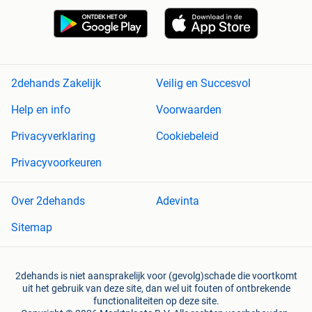
2dehands Zakelijk
Veilig en Succesvol
Help en info
Voorwaarden
Privacyverklaring
Cookiebeleid
Privacyvoorkeuren
Over 2dehands
Adevinta
Sitemap
2dehands is niet aansprakelijk voor (gevolg)schade die voortkomt
uit het gebruik van deze site, dan wel uit fouten of ontbrekende
functionaliteiten op deze site.