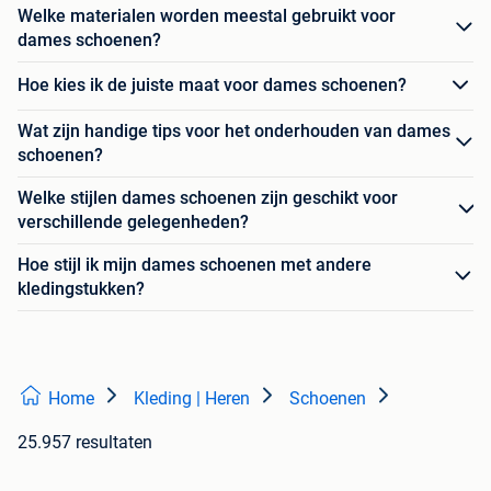
Welke materialen worden meestal gebruikt voor
dames schoenen?
Hoe kies ik de juiste maat voor dames schoenen?
Wat zijn handige tips voor het onderhouden van dames
schoenen?
Welke stijlen dames schoenen zijn geschikt voor
verschillende gelegenheden?
Hoe stijl ik mijn dames schoenen met andere
kledingstukken?
Home
Kleding | Heren
Schoenen
25.957 resultaten