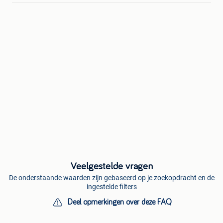
Veelgestelde vragen
De onderstaande waarden zijn gebaseerd op je zoekopdracht en de
ingestelde filters
Deel opmerkingen over deze FAQ