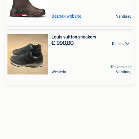
Bezoek website
Vandaag
Louis vuitton sneakers
€ 990,00
Details
Topzoekertje
Westerlo
Vandaag