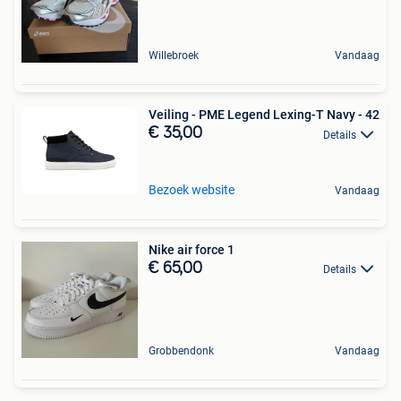
Willebroek
Vandaag
Veiling - PME Legend Lexing-T Navy - 42
€ 35,00
Details
Bezoek website
Vandaag
Nike air force 1
€ 65,00
Details
Grobbendonk
Vandaag