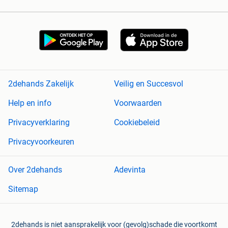
2dehands Zakelijk
Veilig en Succesvol
Help en info
Voorwaarden
Privacyverklaring
Cookiebeleid
Privacyvoorkeuren
Over 2dehands
Adevinta
Sitemap
2dehands is niet aansprakelijk voor (gevolg)schade die voortkomt