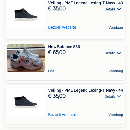
Veiling - PME Legend Lexing-T Navy - 43
€ 35,00
Details
Bezoek website
Vandaag
New Balance 530
€ 65,00
Details
Lint
Vandaag
Veiling - PME Legend Lexing-T Navy - 44
€ 35,00
Details
Bezoek website
Vandaag