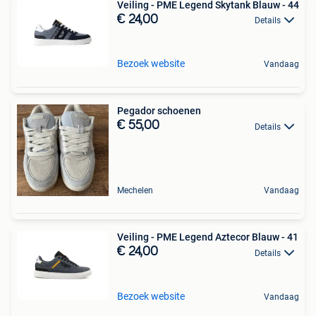
Veiling - PME Legend Skytank Blauw - 44
€ 24,00
Details
Bezoek website
Vandaag
Pegador schoenen
€ 55,00
Details
Mechelen
Vandaag
Veiling - PME Legend Aztecor Blauw - 41
€ 24,00
Details
Bezoek website
Vandaag