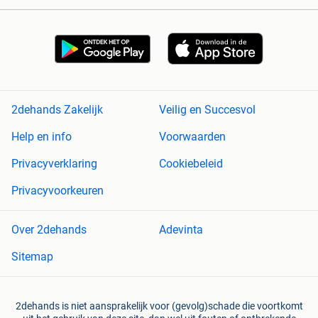
2dehands Zakelijk
Veilig en Succesvol
Help en info
Voorwaarden
Privacyverklaring
Cookiebeleid
Privacyvoorkeuren
Over 2dehands
Adevinta
Sitemap
2dehands is niet aansprakelijk voor (gevolg)schade die voortkomt