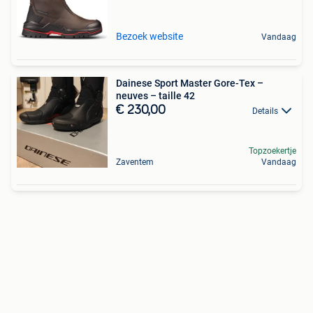
Bezoek website
Vandaag
Dainese Sport Master Gore-Tex –
neuves – taille 42
€ 230,00
Details
Topzoekertje
Zaventem
Vandaag