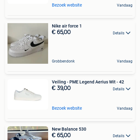
Bezoek website
Vandaag
Nike air force 1
€ 65,00
Details
Grobbendonk
Vandaag
Veiling - PME Legend Aerius Wit - 42
€ 39,00
Details
Bezoek website
Vandaag
New Balance 530
€ 65,00
Details