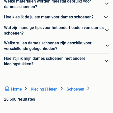
Welke materialen worden meestal gebruikt voor
dames schoenen?
Hoe kies ik de juiste maat voor dames schoenen?
Wat zijn handige tips voor het onderhouden van dames
schoenen?
Welke stijlen dames schoenen zijn geschikt voor
verschillende gelegenheden?
Hoe stijl ik mijn dames schoenen met andere
kledingstukken?
Home
Kleding | Heren
Schoenen
26.508 resultaten