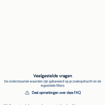
Veelgestelde vragen
De onderstaande waarden zijn gebaseerd op je zoekopdracht en de
ingestelde filters
Deel opmerkingen over deze FAQ