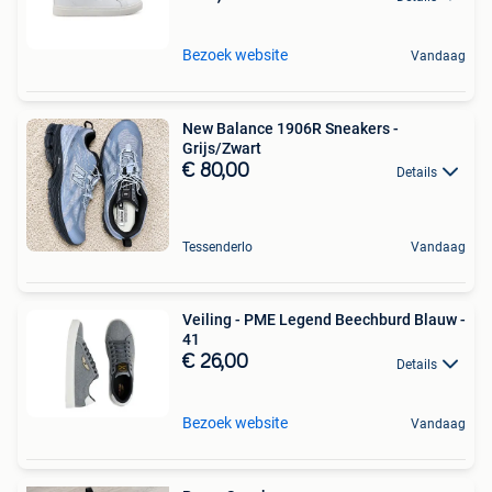
Bezoek website
Vandaag
New Balance 1906R Sneakers -
Grijs/Zwart
€ 80,00
Details
Tessenderlo
Vandaag
Veiling - PME Legend Beechburd Blauw -
41
€ 26,00
Details
Bezoek website
Vandaag