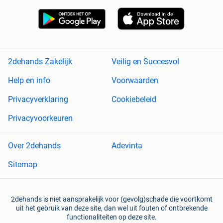
2dehands Zakelijk
Veilig en Succesvol
Help en info
Voorwaarden
Privacyverklaring
Cookiebeleid
Privacyvoorkeuren
Over 2dehands
Adevinta
Sitemap
2dehands is niet aansprakelijk voor (gevolg)schade die voortkomt
uit het gebruik van deze site, dan wel uit fouten of ontbrekende
functionaliteiten op deze site.