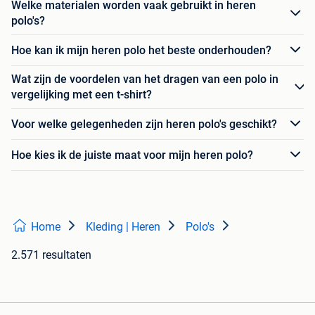
Welke materialen worden vaak gebruikt in heren
polo's?
Hoe kan ik mijn heren polo het beste onderhouden?
Wat zijn de voordelen van het dragen van een polo in
vergelijking met een t-shirt?
Voor welke gelegenheden zijn heren polo's geschikt?
Hoe kies ik de juiste maat voor mijn heren polo?
Home
Kleding | Heren
Polo's
2.571 resultaten