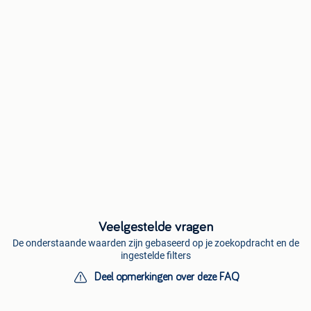
Veelgestelde vragen
De onderstaande waarden zijn gebaseerd op je zoekopdracht en de
ingestelde filters
Deel opmerkingen over deze FAQ