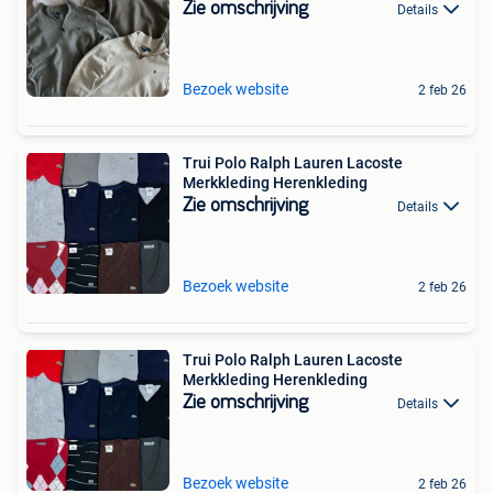
Zie omschrijving
Details
Bezoek website
2 feb 26
Trui Polo Ralph Lauren Lacoste
Merkkleding Herenkleding
Zie omschrijving
Details
Bezoek website
2 feb 26
Trui Polo Ralph Lauren Lacoste
Merkkleding Herenkleding
Zie omschrijving
Details
Bezoek website
2 feb 26