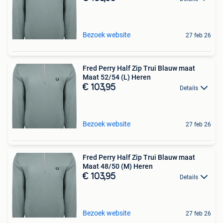
Bezoek website
27 feb 26
Fred Perry Half Zip Trui Blauw maat
Maat 52/54 (L) Heren
€ 103,95
Details
Bezoek website
27 feb 26
Fred Perry Half Zip Trui Blauw maat
Maat 48/50 (M) Heren
€ 103,95
Details
Bezoek website
27 feb 26