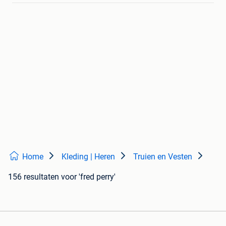
Home
Kleding | Heren
Truien en Vesten
156 resultaten
voor 'fred perry'