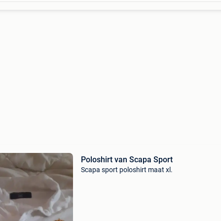
Poloshirt van Scapa Sport
Scapa sport poloshirt maat xl.