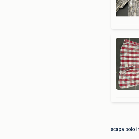
scapa polo i