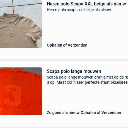
Heren polo Scapa XXL beige als nieuw
Heren polo scapa xxl beige als nieuw
Ophalen of Verzenden
Scapa polo lange mouwen
Scapa polo lange mouwen oranje met op de ru
3 op. Maat xxl in zeer perfecte staat okselbree
62cm 40€ + 6€ verzendkosten
Zo goed als nieuw
Ophalen of Verzenden