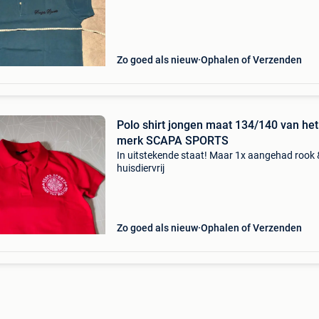
Zo goed als nieuw
Ophalen of Verzenden
Polo shirt jongen maat 134/140 van het
merk SCAPA SPORTS
In uitstekende staat! Maar 1x aangehad rook 
huisdiervrij
Zo goed als nieuw
Ophalen of Verzenden