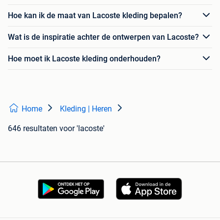
Hoe kan ik de maat van Lacoste kleding bepalen?
Wat is de inspiratie achter de ontwerpen van Lacoste?
Hoe moet ik Lacoste kleding onderhouden?
Home
Kleding | Heren
646 resultaten
voor 'lacoste'