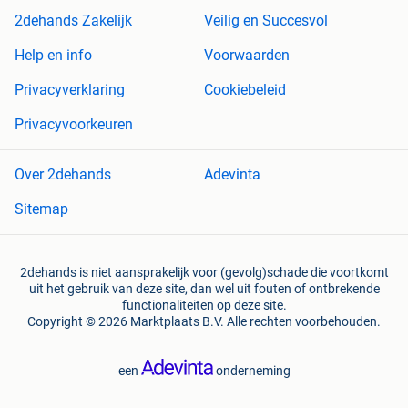
2dehands Zakelijk
Veilig en Succesvol
Help en info
Voorwaarden
Privacyverklaring
Cookiebeleid
Privacyvoorkeuren
Over 2dehands
Adevinta
Sitemap
2dehands is niet aansprakelijk voor (gevolg)schade die voortkomt
uit het gebruik van deze site, dan wel uit fouten of ontbrekende
functionaliteiten op deze site.
Copyright © 2026 Marktplaats B.V. Alle rechten voorbehouden.
een
onderneming