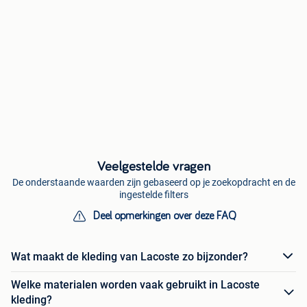
Veelgestelde vragen
De onderstaande waarden zijn gebaseerd op je zoekopdracht en de
ingestelde filters
Deel opmerkingen over deze FAQ
Wat maakt de kleding van Lacoste zo bijzonder?
Welke materialen worden vaak gebruikt in Lacoste
kleding?