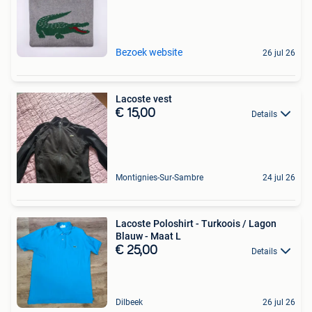
Bezoek website
26 jul 26
Lacoste vest
€ 15,00
Details
Montignies-Sur-Sambre
24 jul 26
Lacoste Poloshirt - Turkoois / Lagon
Blauw - Maat L
€ 25,00
Details
Dilbeek
26 jul 26