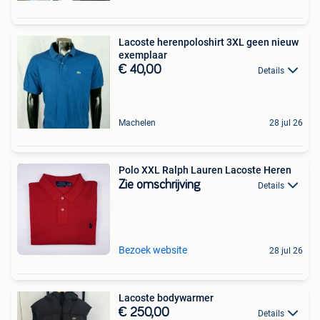
Lacoste herenpoloshirt 3XL geen nieuw
exemplaar
€ 40,00
Details
Machelen
28 jul 26
Polo XXL Ralph Lauren Lacoste Heren
Zie omschrijving
Details
Bezoek website
28 jul 26
Lacoste bodywarmer
€ 250,00
Details