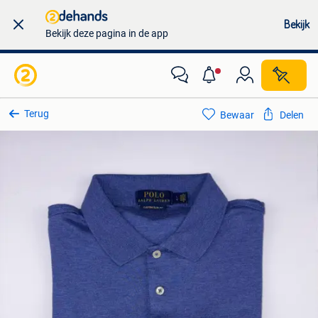
Bekijk
Bekijk deze pagina in de app
Terug
Bewaar
Delen