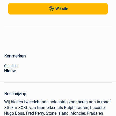
Website
Kenmerken
Conditie
Nieuw
Beschrijving
Wij bieden tweedehands poloshirts voor heren aan in maat
XS t/m XXXL van topmerken als Ralph Lauren, Lacoste,
Hugo Boss, Fred Perry, Stone Island, Moncler, Prada en