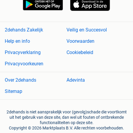
2dehands Zakelijk
Veilig en Succesvol
Help en info
Voorwaarden
Privacyverklaring
Cookiebeleid
Privacyvoorkeuren
Over 2dehands
Adevinta
Sitemap
2dehands is niet aansprakelijk voor (gevolg)schade die voortkomt
uit het gebruik van deze site, dan wel uit fouten of ontbrekende
functionaliteiten op deze site.
Copyright © 2026 Marktplaats B.V. Alle rechten voorbehouden.