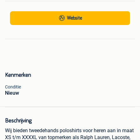
Website
Kenmerken
Conditie
Nieuw
Beschrijving
Wij bieden tweedehands poloshirts voor heren aan in maat
XS t/m XXXXL van topmerken als Ralph Lauren, Lacoste,