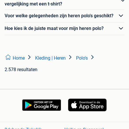
vergelijking met een t-shirt?
Voor welke gelegenheden zijn heren polo's geschikt?
Hoe kies ik de juiste maat voor mijn heren polo?
Home
Kleding | Heren
Polo's
2.578 resultaten