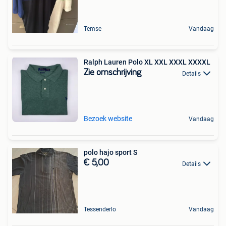
Temse
Vandaag
Ralph Lauren Polo XL XXL XXXL XXXXL
Zie omschrijving
Details
Bezoek website
Vandaag
polo hajo sport S
€ 5,00
Details
Tessenderlo
Vandaag