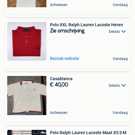
Antwerpen
Vandaag
Polo XXL Ralph Lauren Lacoste Heren
Zie omschrijving
Details
Bezoek website
Vandaag
Casablanca
€ 40,00
Details
Antwerpen
Vandaag
Polo Ralph Lauren Lacoste Maat XS S M