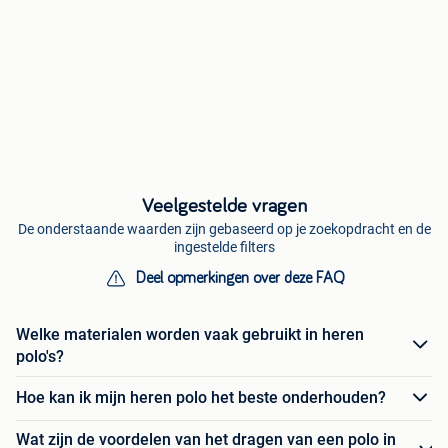
Veelgestelde vragen
De onderstaande waarden zijn gebaseerd op je zoekopdracht en de
ingestelde filters
Deel opmerkingen over deze FAQ
Welke materialen worden vaak gebruikt in heren
polo's?
Hoe kan ik mijn heren polo het beste onderhouden?
Wat zijn de voordelen van het dragen van een polo in