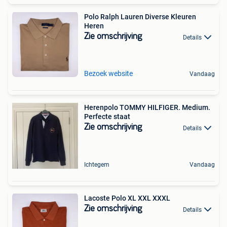
Polo Ralph Lauren Diverse Kleuren
Heren
Zie omschrijving
Details
Bezoek website
Vandaag
Herenpolo TOMMY HILFIGER. Medium.
Perfecte staat
Zie omschrijving
Details
Ichtegem
Vandaag
Lacoste Polo XL XXL XXXL
Zie omschrijving
Details