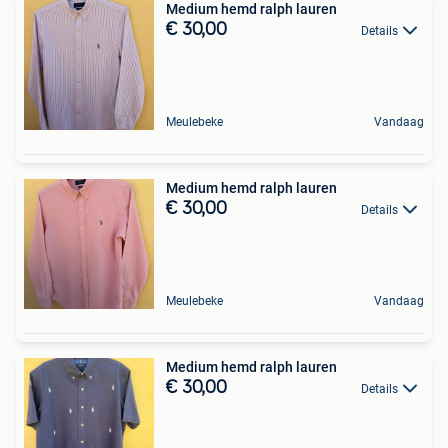
Medium hemd ralph lauren
€ 30,00
Details
Meulebeke
Vandaag
Medium hemd ralph lauren
€ 30,00
Details
Meulebeke
Vandaag
Medium hemd ralph lauren
€ 30,00
Details