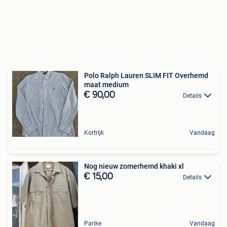
Polo Ralph Lauren SLIM FIT Overhemd
maat medium
€ 90,00
Details
Kortrijk
Vandaag
Nog nieuw zomerhemd khaki xl
€ 15,00
Details
Parike
Vandaag