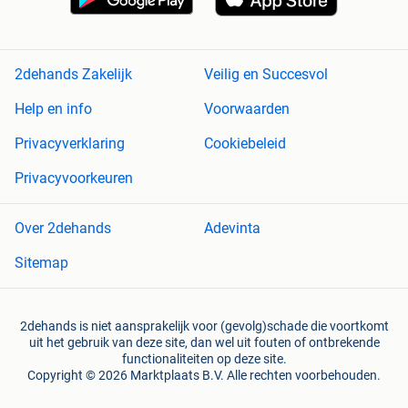
2dehands Zakelijk
Veilig en Succesvol
Help en info
Voorwaarden
Privacyverklaring
Cookiebeleid
Privacyvoorkeuren
Over 2dehands
Adevinta
Sitemap
2dehands is niet aansprakelijk voor (gevolg)schade die voortkomt
uit het gebruik van deze site, dan wel uit fouten of ontbrekende
functionaliteiten op deze site.
Copyright © 2026 Marktplaats B.V. Alle rechten voorbehouden.