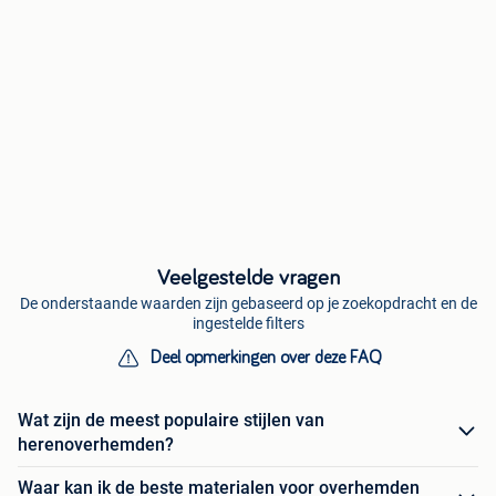
Veelgestelde vragen
De onderstaande waarden zijn gebaseerd op je zoekopdracht en de
ingestelde filters
Deel opmerkingen over deze FAQ
Wat zijn de meest populaire stijlen van
herenoverhemden?
Waar kan ik de beste materialen voor overhemden