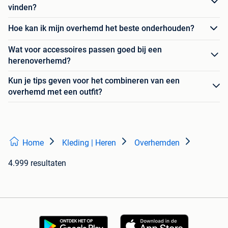
vinden?
Hoe kan ik mijn overhemd het beste onderhouden?
Wat voor accessoires passen goed bij een
herenoverhemd?
Kun je tips geven voor het combineren van een
overhemd met een outfit?
Home
Kleding | Heren
Overhemden
4.999 resultaten