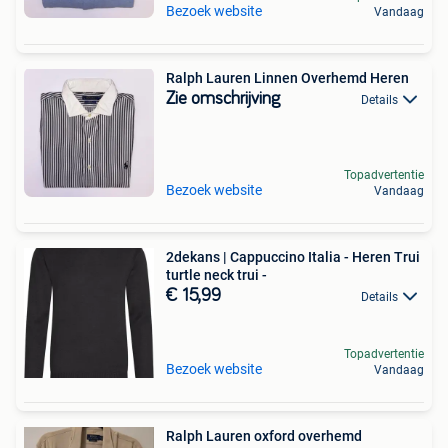
Bezoek website
Vandaag
Ralph Lauren Linnen Overhemd Heren
Zie omschrijving
Details
Topadvertentie
Bezoek website
Vandaag
2dekans | Cappuccino Italia - Heren Trui
turtle neck trui -
€ 15,99
Details
Topadvertentie
Bezoek website
Vandaag
Ralph Lauren oxford overhemd