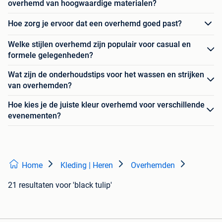
overhemd van hoogwaardige materialen?
Hoe zorg je ervoor dat een overhemd goed past?
Welke stijlen overhemd zijn populair voor casual en
formele gelegenheden?
Wat zijn de onderhoudstips voor het wassen en strijken
van overhemden?
Hoe kies je de juiste kleur overhemd voor verschillende
evenementen?
Home
Kleding | Heren
Overhemden
21 resultaten
voor 'black tulip'