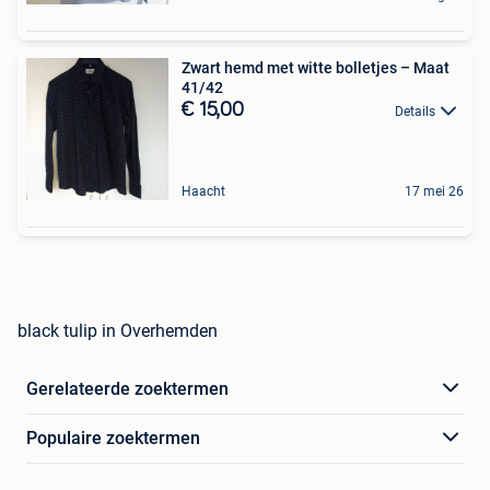
Zwart hemd met witte bolletjes – Maat
41/42
€ 15,00
Details
Haacht
17 mei 26
black tulip in Overhemden
Gerelateerde zoektermen
Populaire zoektermen