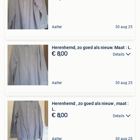
Aalter
30 aug 25
Herenhemd, zo goed als nieuw. Maat : L.
€ 8,00
Details
Aalter
30 aug 25
Herenhemd , zo goed als nieuw , maat :
L.
€ 8,00
Details
Aalter
30 aug 25