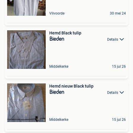
Vilvoorde
30 mei 24
Hemd Black tulip
Bieden
Details
Middelkerke
15 jul 26
Hemd nieuw Black tulip
Bieden
Details
Middelkerke
15 jul 26