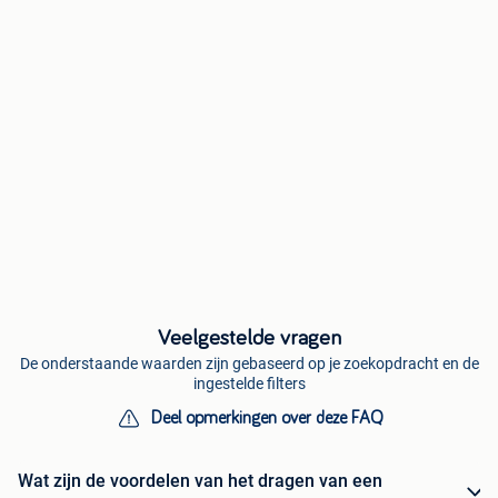
Veelgestelde vragen
De onderstaande waarden zijn gebaseerd op je zoekopdracht en de
ingestelde filters
Deel opmerkingen over deze FAQ
Wat zijn de voordelen van het dragen van een