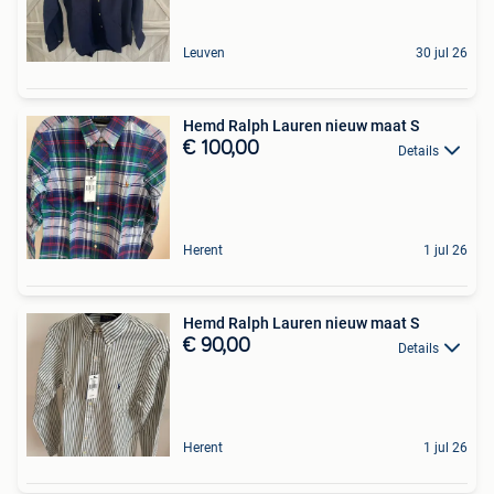
Leuven
30 jul 26
Hemd Ralph Lauren nieuw maat S
€ 100,00
Details
Herent
1 jul 26
Hemd Ralph Lauren nieuw maat S
€ 90,00
Details
Herent
1 jul 26