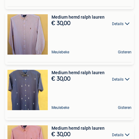
Medium hemd ralph lauren
€ 30,00
Details
Meulebeke
Gisteren
Medium hemd ralph lauren
€ 30,00
Details
Meulebeke
Gisteren
Medium hemd ralph lauren
€ 30,00
Details