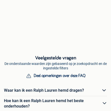
Veelgestelde vragen
De onderstaande waarden zijn gebaseerd op je zoekopdracht en de
ingestelde filters
Deel opmerkingen over deze FAQ
Waar kan ik een Ralph Lauren hemd dragen?
Hoe kan ik een Ralph Lauren hemd het beste
onderhouden?