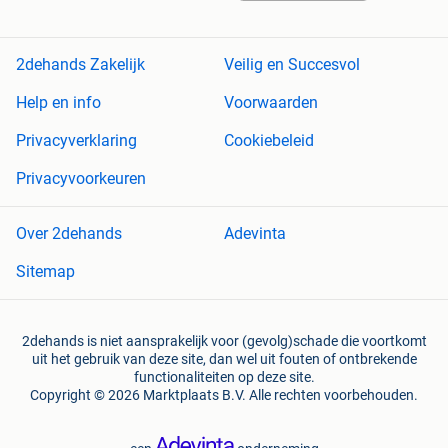
2dehands Zakelijk
Veilig en Succesvol
Help en info
Voorwaarden
Privacyverklaring
Cookiebeleid
Privacyvoorkeuren
Over 2dehands
Adevinta
Sitemap
2dehands is niet aansprakelijk voor (gevolg)schade die voortkomt
uit het gebruik van deze site, dan wel uit fouten of ontbrekende
functionaliteiten op deze site.
Copyright © 2026 Marktplaats B.V. Alle rechten voorbehouden.