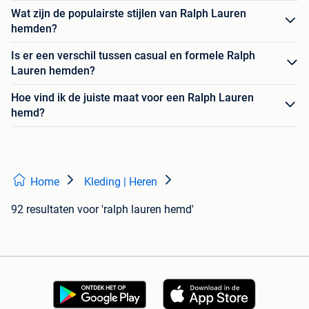
Wat zijn de populairste stijlen van Ralph Lauren
hemden?
Is er een verschil tussen casual en formele Ralph
Lauren hemden?
Hoe vind ik de juiste maat voor een Ralph Lauren
hemd?
Home
Kleding | Heren
92 resultaten
voor 'ralph lauren hemd'