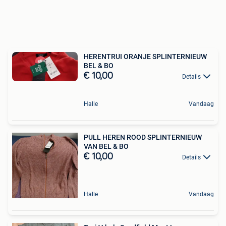
HERENTRUI ORANJE SPLINTERNIEUW
BEL & BO
€ 10,00
Details
Halle
Vandaag
PULL HEREN ROOD SPLINTERNIEUW
VAN BEL & BO
€ 10,00
Details
Halle
Vandaag