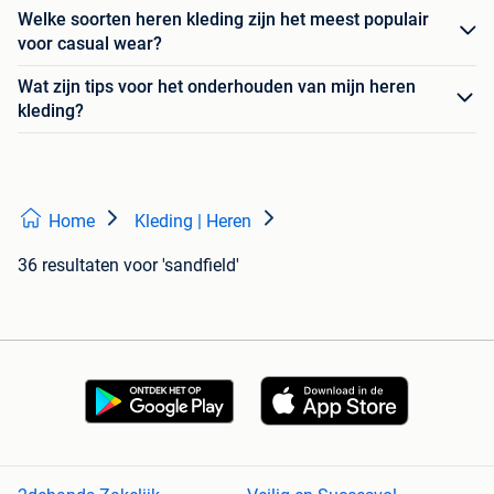
Welke soorten heren kleding zijn het meest populair
voor casual wear?
Wat zijn tips voor het onderhouden van mijn heren
kleding?
Home
Kleding | Heren
36 resultaten
voor 'sandfield'