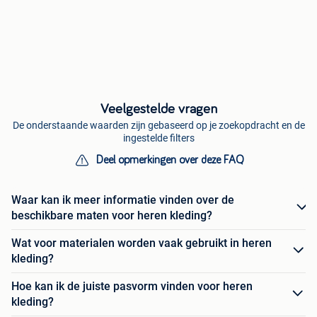
Veelgestelde vragen
De onderstaande waarden zijn gebaseerd op je zoekopdracht en de
ingestelde filters
Deel opmerkingen over deze FAQ
Waar kan ik meer informatie vinden over de
beschikbare maten voor heren kleding?
Wat voor materialen worden vaak gebruikt in heren
kleding?
Hoe kan ik de juiste pasvorm vinden voor heren
kleding?