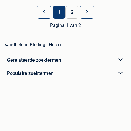
1
2
Pagina 1 van 2
sandfield in Kleding | Heren
Gerelateerde zoektermen
Populaire zoektermen