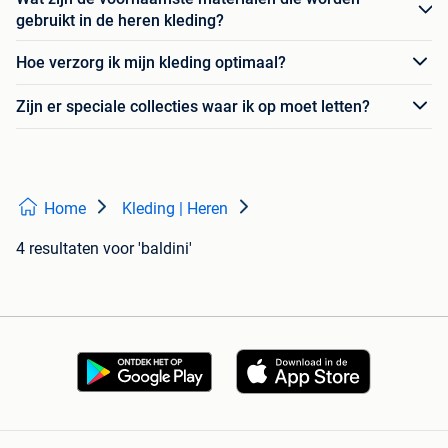
gebruikt in de heren kleding?
Hoe verzorg ik mijn kleding optimaal?
Zijn er speciale collecties waar ik op moet letten?
Home
Kleding | Heren
4 resultaten
voor 'baldini'