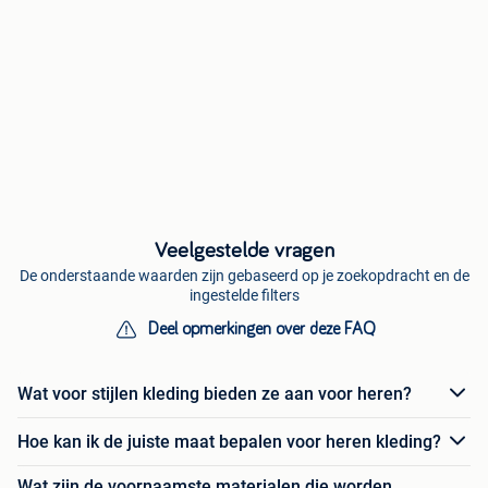
Veelgestelde vragen
De onderstaande waarden zijn gebaseerd op je zoekopdracht en de
ingestelde filters
Deel opmerkingen over deze FAQ
Wat voor stijlen kleding bieden ze aan voor heren?
Hoe kan ik de juiste maat bepalen voor heren kleding?
Wat zijn de voornaamste materialen die worden