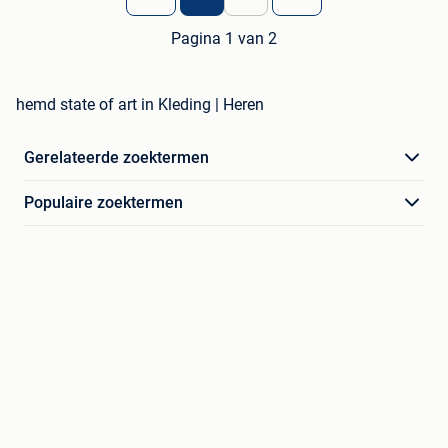
Pagina 1 van 2
hemd state of art in Kleding | Heren
Gerelateerde zoektermen
Populaire zoektermen