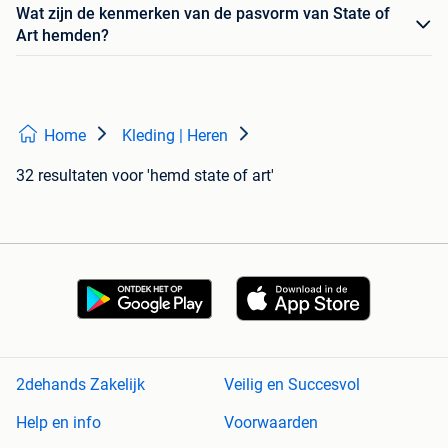
Wat zijn de kenmerken van de pasvorm van State of
Art hemden?
Home
Kleding | Heren
32 resultaten
voor 'hemd state of art'
2dehands Zakelijk
Veilig en Succesvol
Help en info
Voorwaarden