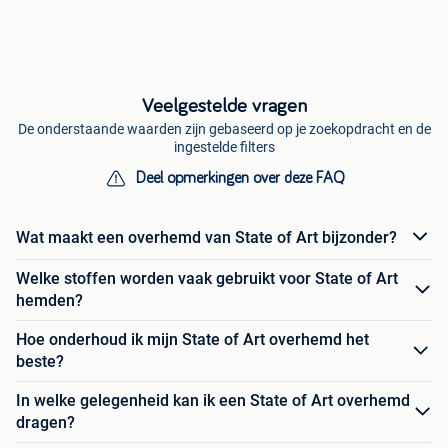
Veelgestelde vragen
De onderstaande waarden zijn gebaseerd op je zoekopdracht en de
ingestelde filters
Deel opmerkingen over deze FAQ
Wat maakt een overhemd van State of Art bijzonder?
Welke stoffen worden vaak gebruikt voor State of Art
hemden?
Hoe onderhoud ik mijn State of Art overhemd het
beste?
In welke gelegenheid kan ik een State of Art overhemd
dragen?