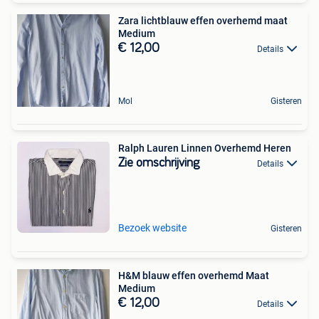
Zara lichtblauw effen overhemd maat
Medium
€ 12,00
Details
Mol
Gisteren
Ralph Lauren Linnen Overhemd Heren
Zie omschrijving
Details
Bezoek website
Gisteren
H&M blauw effen overhemd Maat
Medium
€ 12,00
Details