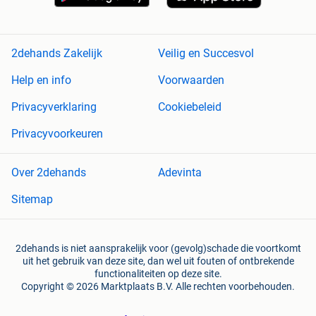
2dehands Zakelijk
Veilig en Succesvol
Help en info
Voorwaarden
Privacyverklaring
Cookiebeleid
Privacyvoorkeuren
Over 2dehands
Adevinta
Sitemap
2dehands is niet aansprakelijk voor (gevolg)schade die voortkomt
uit het gebruik van deze site, dan wel uit fouten of ontbrekende
functionaliteiten op deze site.
Copyright © 2026 Marktplaats B.V. Alle rechten voorbehouden.