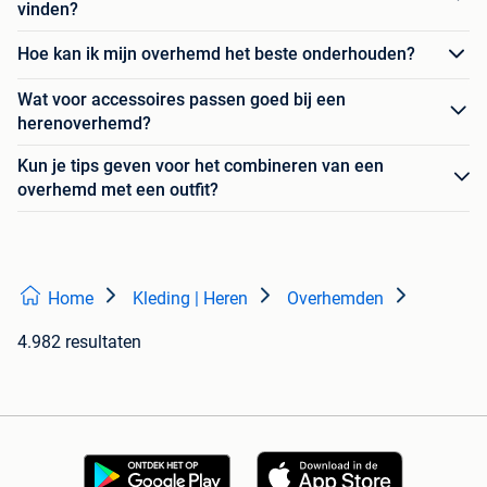
vinden?
Hoe kan ik mijn overhemd het beste onderhouden?
Wat voor accessoires passen goed bij een
herenoverhemd?
Kun je tips geven voor het combineren van een
overhemd met een outfit?
Home
Kleding | Heren
Overhemden
4.982 resultaten