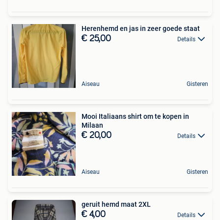
Herenhemd en jas in zeer goede staat
€ 25,00
Details
Aiseau
Gisteren
Mooi Italiaans shirt om te kopen in
Milaan
€ 20,00
Details
Aiseau
Gisteren
geruit hemd maat 2XL
€ 4,00
Details