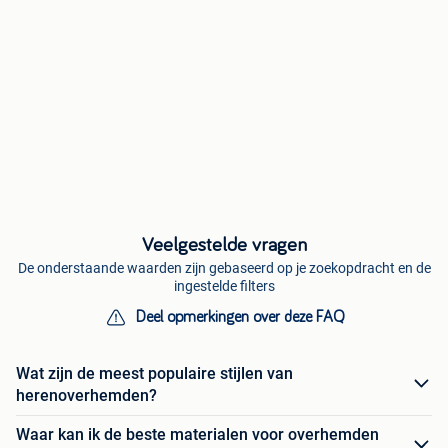
Veelgestelde vragen
De onderstaande waarden zijn gebaseerd op je zoekopdracht en de
ingestelde filters
Deel opmerkingen over deze FAQ
Wat zijn de meest populaire stijlen van
herenoverhemden?
Waar kan ik de beste materialen voor overhemden