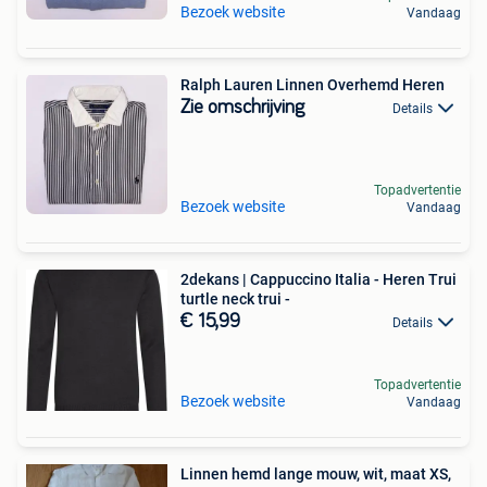
Bezoek website
Vandaag
Ralph Lauren Linnen Overhemd Heren
Zie omschrijving
Details
Topadvertentie
Bezoek website
Vandaag
2dekans | Cappuccino Italia - Heren Trui
turtle neck trui -
€ 15,99
Details
Topadvertentie
Bezoek website
Vandaag
Linnen hemd lange mouw, wit, maat XS,