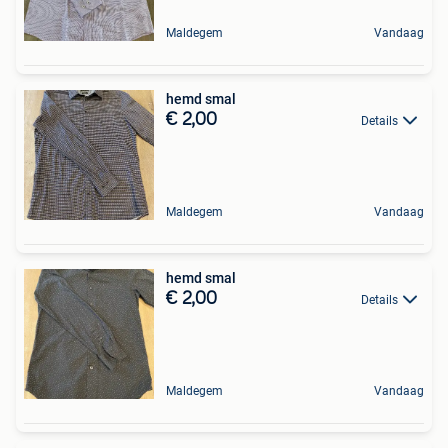
Maldegem
Vandaag
hemd smal
€ 2,00
Details
Maldegem
Vandaag
hemd smal
€ 2,00
Details
Maldegem
Vandaag