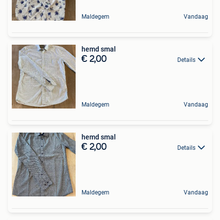
Maldegem
Vandaag
hemd smal
€ 2,00
Details
Maldegem
Vandaag
hemd smal
€ 2,00
Details
Maldegem
Vandaag