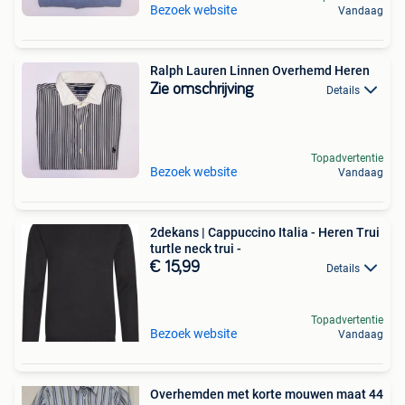
Bezoek website
Vandaag
Ralph Lauren Linnen Overhemd Heren
Zie omschrijving
Details
Topadvertentie
Bezoek website
Vandaag
2dekans | Cappuccino Italia - Heren Trui
turtle neck trui -
€ 15,99
Details
Topadvertentie
Bezoek website
Vandaag
Overhemden met korte mouwen maat 44