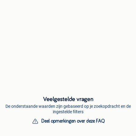
Veelgestelde vragen
De onderstaande waarden zijn gebaseerd op je zoekopdracht en de
ingestelde filters
Deel opmerkingen over deze FAQ