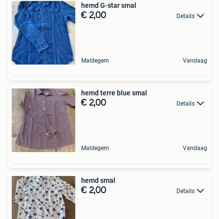
hemd G-star smal
€ 2,00
Details
Maldegem
Vandaag
hemd terre blue smal
€ 2,00
Details
Maldegem
Vandaag
hemd smal
€ 2,00
Details