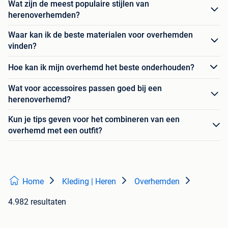
Wat zijn de meest populaire stijlen van
herenoverhemden?
Waar kan ik de beste materialen voor overhemden
vinden?
Hoe kan ik mijn overhemd het beste onderhouden?
Wat voor accessoires passen goed bij een
herenoverhemd?
Kun je tips geven voor het combineren van een
overhemd met een outfit?
Home
Kleding | Heren
Overhemden
4.982 resultaten