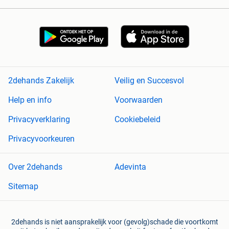
2dehands Zakelijk
Veilig en Succesvol
Help en info
Voorwaarden
Privacyverklaring
Cookiebeleid
Privacyvoorkeuren
Over 2dehands
Adevinta
Sitemap
2dehands is niet aansprakelijk voor (gevolg)schade die voortkomt