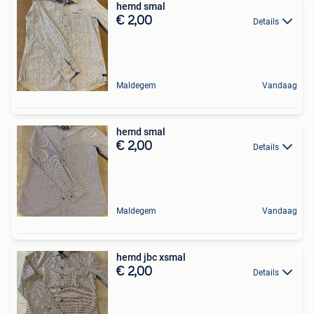
hemd smal
€ 2,00
Details
Maldegem
Vandaag
hemd smal
€ 2,00
Details
Maldegem
Vandaag
hemd jbc xsmal
€ 2,00
Details