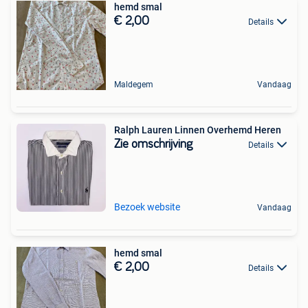
hemd smal
€ 2,00
Details
Maldegem
Vandaag
Ralph Lauren Linnen Overhemd Heren
Zie omschrijving
Details
Bezoek website
Vandaag
hemd smal
€ 2,00
Details