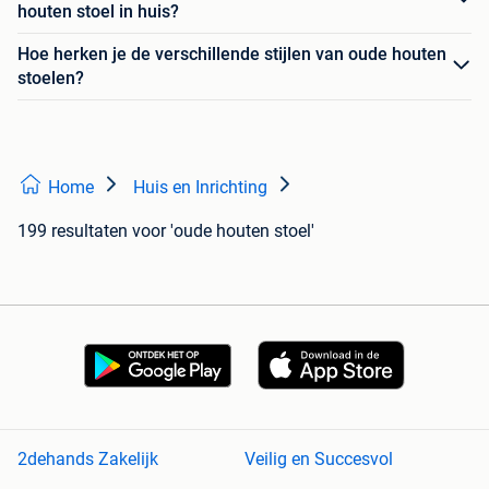
houten stoel in huis?
Hoe herken je de verschillende stijlen van oude houten
stoelen?
Home
Huis en Inrichting
199 resultaten
voor 'oude houten stoel'
2dehands Zakelijk
Veilig en Succesvol