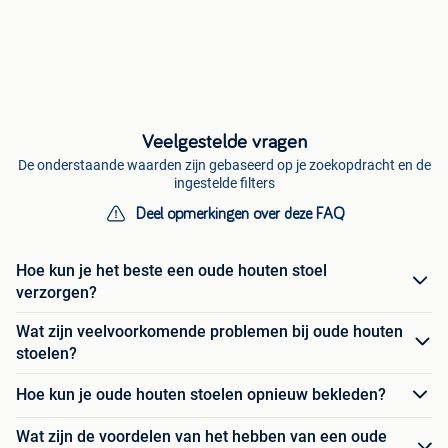
Veelgestelde vragen
De onderstaande waarden zijn gebaseerd op je zoekopdracht en de
ingestelde filters
Deel opmerkingen over deze FAQ
Hoe kun je het beste een oude houten stoel
verzorgen?
Wat zijn veelvoorkomende problemen bij oude houten
stoelen?
Hoe kun je oude houten stoelen opnieuw bekleden?
Wat zijn de voordelen van het hebben van een oude