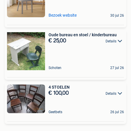
Bezoek website
30 jul 26
Oude bureau en stoel / kinderbureau
€ 25,00
Details
Schoten
27 jul 26
4 STOELEN
€ 100,00
Details
Geetbets
26 jul 26