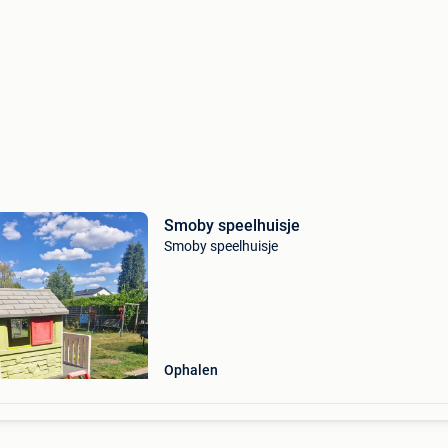
Smoby speelhuisje
Smoby speelhuisje
Ophalen