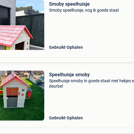
Smoby speelhuisje
Smoby speelhuisje, nog ik goede staat
Gebruikt
Ophalen
Speelhuisje smoby
Speelhuisje smoby in goede staat met hekjes 
deurbel
Gebruikt
Ophalen