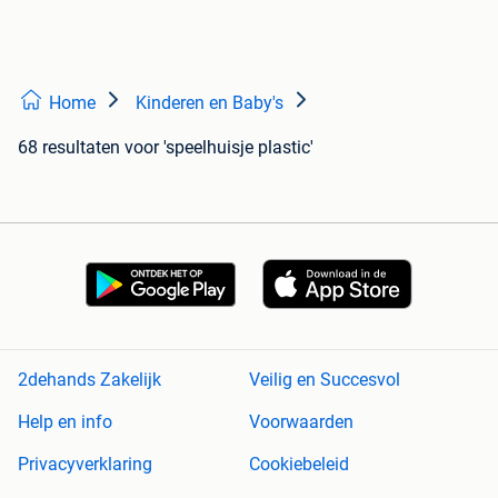
Home
Kinderen en Baby's
68 resultaten
voor 'speelhuisje plastic'
2dehands Zakelijk
Veilig en Succesvol
Help en info
Voorwaarden
Privacyverklaring
Cookiebeleid