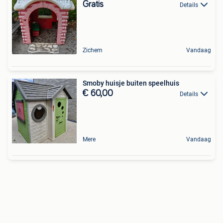
Gratis
Details
Zichem
Vandaag
Smoby huisje buiten speelhuis
€ 60,00
Details
Mere
Vandaag