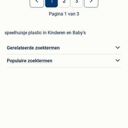
1
2
3
Pagina 1 van 3
speelhuisje plastic in Kinderen en Baby's
Gerelateerde zoektermen
Populaire zoektermen