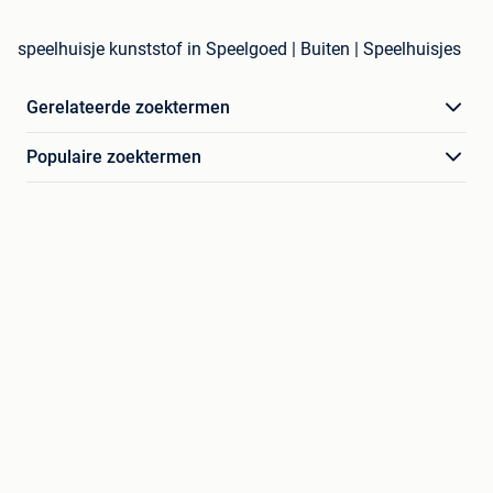
speelhuisje kunststof in Speelgoed | Buiten | Speelhuisjes
Gerelateerde zoektermen
Populaire zoektermen