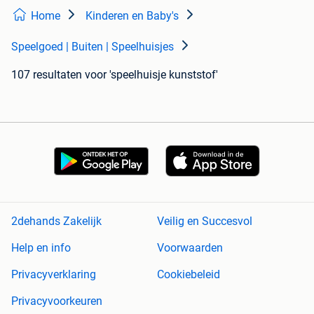
Home
Kinderen en Baby's
Speelgoed | Buiten | Speelhuisjes
107 resultaten
voor 'speelhuisje kunststof'
2dehands Zakelijk
Veilig en Succesvol
Help en info
Voorwaarden
Privacyverklaring
Cookiebeleid
Privacyvoorkeuren