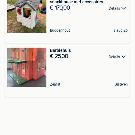
snackhouse met accesoires
€ 170,00
Details
Buggenhout
3 aug 26
Barbiehuis
€ 25,00
Details
Zemst
Gisteren