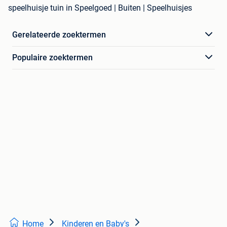
speelhuisje tuin in Speelgoed | Buiten | Speelhuisjes
Gerelateerde zoektermen
Populaire zoektermen
Home
Kinderen en Baby's