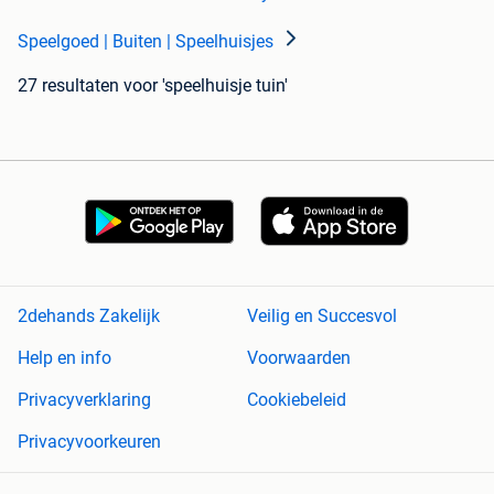
Speelgoed | Buiten | Speelhuisjes
27 resultaten
voor 'speelhuisje tuin'
2dehands Zakelijk
Veilig en Succesvol
Help en info
Voorwaarden
Privacyverklaring
Cookiebeleid
Privacyvoorkeuren