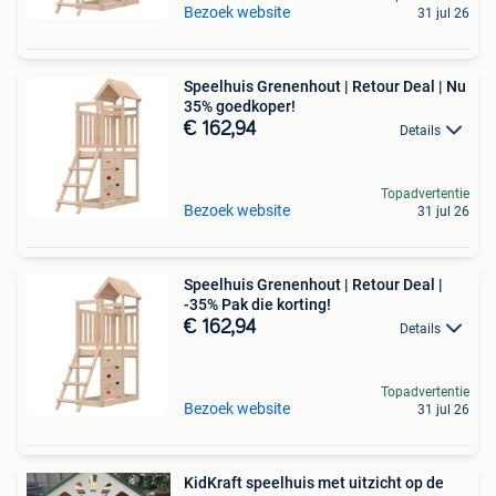
Bezoek website
31 jul 26
Speelhuis Grenenhout | Retour Deal | Nu
35% goedkoper!
€ 162,94
Details
Topadvertentie
Bezoek website
31 jul 26
Speelhuis Grenenhout | Retour Deal |
-35% Pak die korting!
€ 162,94
Details
Topadvertentie
Bezoek website
31 jul 26
KidKraft speelhuis met uitzicht op de