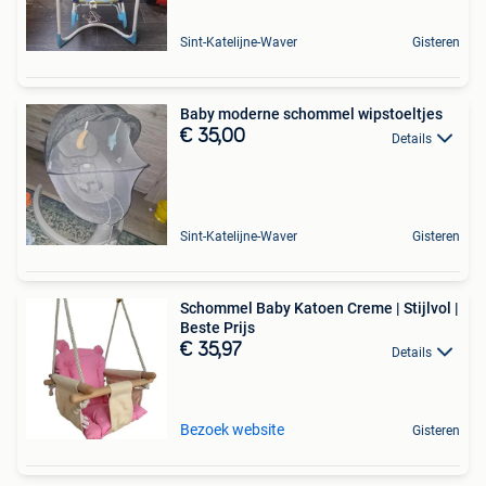
Sint-Katelijne-Waver
Gisteren
Baby moderne schommel wipstoeltjes
€ 35,00
Details
Sint-Katelijne-Waver
Gisteren
Schommel Baby Katoen Creme | Stijlvol |
Beste Prijs
€ 35,97
Details
Bezoek website
Gisteren