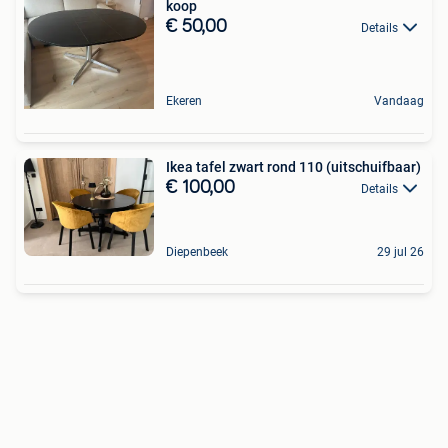
koop
€ 50,00
Details
Ekeren
Vandaag
Ikea tafel zwart rond 110 (uitschuifbaar)
€ 100,00
Details
Diepenbeek
29 jul 26