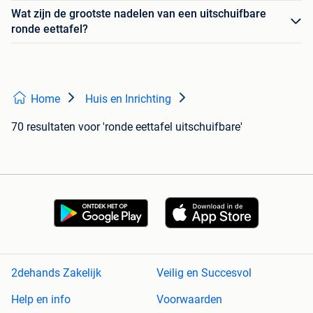
Wat zijn de grootste nadelen van een uitschuifbare
ronde eettafel?
Home
Huis en Inrichting
70 resultaten
voor 'ronde eettafel uitschuifbare'
2dehands Zakelijk
Veilig en Succesvol
Help en info
Voorwaarden