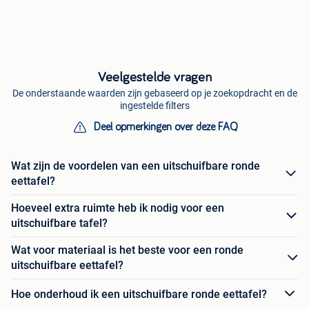
Veelgestelde vragen
De onderstaande waarden zijn gebaseerd op je zoekopdracht en de
ingestelde filters
Deel opmerkingen over deze FAQ
Wat zijn de voordelen van een uitschuifbare ronde
eettafel?
Hoeveel extra ruimte heb ik nodig voor een
uitschuifbare tafel?
Wat voor materiaal is het beste voor een ronde
uitschuifbare eettafel?
Hoe onderhoud ik een uitschuifbare ronde eettafel?