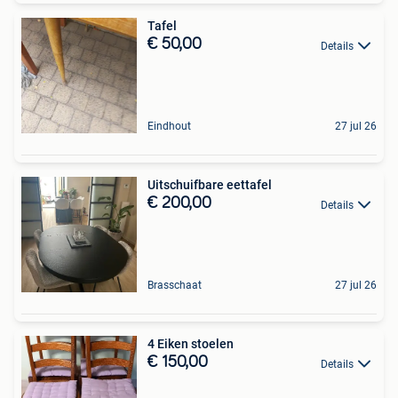
Tafel
€ 50,00
Details
Eindhout
27 jul 26
Uitschuifbare eettafel
€ 200,00
Details
Brasschaat
27 jul 26
4 Eiken stoelen
€ 150,00
Details