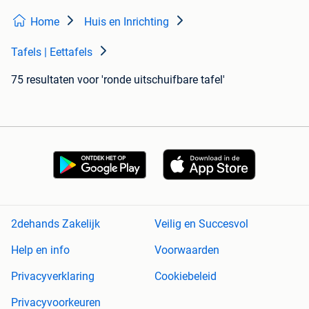
Home
Huis en Inrichting
Tafels | Eettafels
75 resultaten
voor 'ronde uitschuifbare tafel'
2dehands Zakelijk
Veilig en Succesvol
Help en info
Voorwaarden
Privacyverklaring
Cookiebeleid
Privacyvoorkeuren