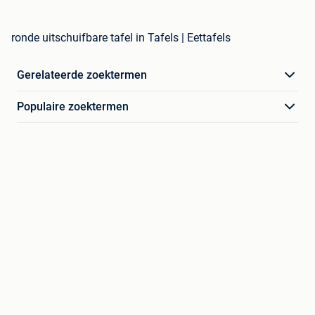
ronde uitschuifbare tafel in Tafels | Eettafels
Gerelateerde zoektermen
Populaire zoektermen