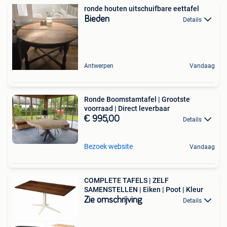
ronde houten uitschuifbare eettafel
Bieden
Details
Antwerpen
Vandaag
Ronde Boomstamtafel | Grootste
voorraad | Direct leverbaar
€ 995,00
Details
Bezoek website
Vandaag
COMPLETE TAFELS | ZELF
SAMENSTELLEN | Eiken | Poot | Kleur
Zie omschrijving
Details