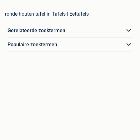
ronde houten tafel in Tafels | Eettafels
Gerelateerde zoektermen
Populaire zoektermen