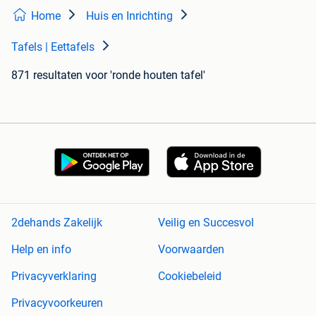
Home
Huis en Inrichting
Tafels | Eettafels
871 resultaten
voor 'ronde houten tafel'
2dehands Zakelijk
Veilig en Succesvol
Help en info
Voorwaarden
Privacyverklaring
Cookiebeleid
Privacyvoorkeuren