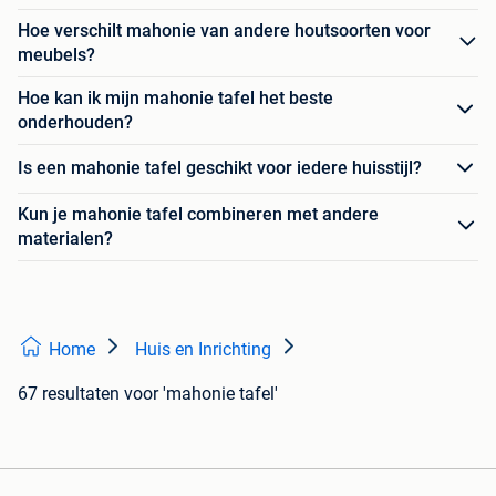
Hoe verschilt mahonie van andere houtsoorten voor
meubels?
Hoe kan ik mijn mahonie tafel het beste
onderhouden?
Is een mahonie tafel geschikt voor iedere huisstijl?
Kun je mahonie tafel combineren met andere
materialen?
Home
Huis en Inrichting
67 resultaten
voor 'mahonie tafel'