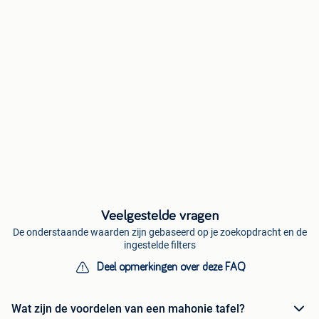
Veelgestelde vragen
De onderstaande waarden zijn gebaseerd op je zoekopdracht en de
ingestelde filters
Deel opmerkingen over deze FAQ
Wat zijn de voordelen van een mahonie tafel?