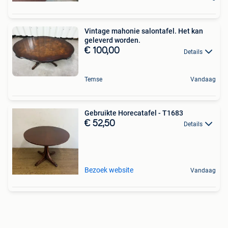
Vintage mahonie salontafel. Het kan
geleverd worden.
€ 100,00
Details
Temse
Vandaag
Gebruikte Horecatafel - T1683
€ 52,50
Details
Bezoek website
Vandaag