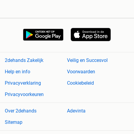
2dehands Zakelijk
Veilig en Succesvol
Help en info
Voorwaarden
Privacyverklaring
Cookiebeleid
Privacyvoorkeuren
Over 2dehands
Adevinta
Sitemap