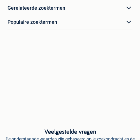
Gerelateerde zoektermen
Populaire zoektermen
Veelgestelde vragen
De onderstaande waarden zijn gebaseerd op je zoekopdracht en de