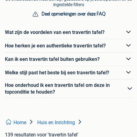
ingestelde filters
Deel opmerkingen over deze FAQ
Wat zijn de voordelen van een travertin tafel?
Hoe herken je een authentieke travertin tafel?
Kan ik een travertin tafel buiten gebruiken?
Welke stijl past het beste bij een travertin tafel?
Hoe onderhoud ik een travertin tafel om deze in
topconditie te houden?
Home
Huis en Inrichting
139 resultaten
voor 'travertin tafel'