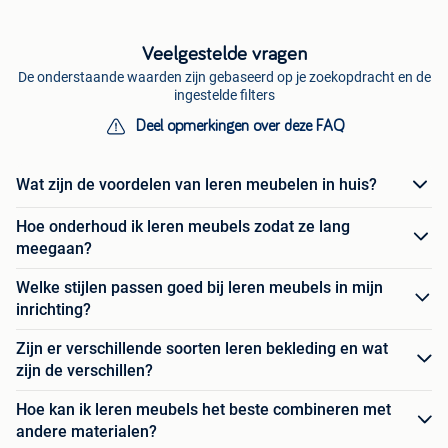
Veelgestelde vragen
De onderstaande waarden zijn gebaseerd op je zoekopdracht en de
ingestelde filters
Deel opmerkingen over deze FAQ
Wat zijn de voordelen van leren meubelen in huis?
Hoe onderhoud ik leren meubels zodat ze lang
meegaan?
Welke stijlen passen goed bij leren meubels in mijn
inrichting?
Zijn er verschillende soorten leren bekleding en wat
zijn de verschillen?
Hoe kan ik leren meubels het beste combineren met
andere materialen?