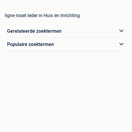
ligne roset leder in Huis en Inrichting
Gerelateerde zoektermen
Populaire zoektermen