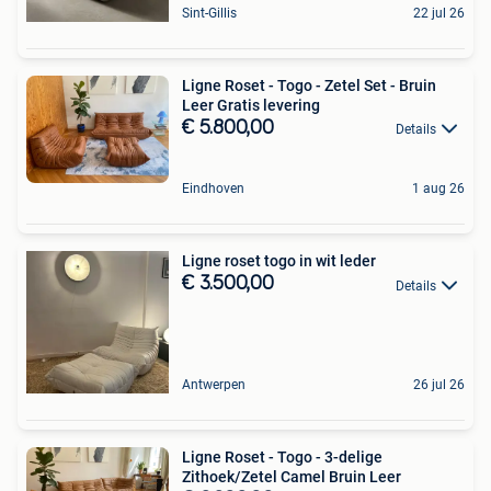
Sint-Gillis
22 jul 26
Ligne Roset - Togo - Zetel Set - Bruin
Leer Gratis levering
€ 5.800,00
Details
Eindhoven
1 aug 26
Ligne roset togo in wit leder
€ 3.500,00
Details
Antwerpen
26 jul 26
Ligne Roset - Togo - 3-delige
Zithoek/Zetel Camel Bruin Leer