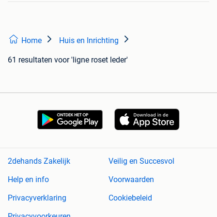
Home
Huis en Inrichting
61 resultaten
voor 'ligne roset leder'
2dehands Zakelijk
Veilig en Succesvol
Help en info
Voorwaarden
Privacyverklaring
Cookiebeleid
Privacyvoorkeuren