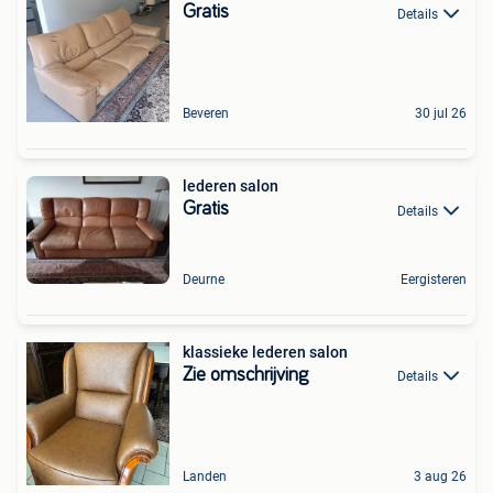
Gratis
Details
Beveren
30 jul 26
lederen salon
Gratis
Details
Deurne
Eergisteren
klassieke lederen salon
Zie omschrijving
Details
Landen
3 aug 26