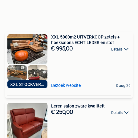
XXL 5000m2 UITVERKOOP zetels +
hoeksalons ECHT LEDER en stof
€ 995,00
Details
XXL STOCKVERKOOP
Bezoek website
3 aug 26
Leren salon zware kwaliteit
€ 250,00
Details