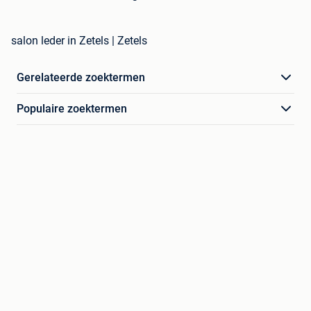
salon leder in Zetels | Zetels
Gerelateerde zoektermen
Populaire zoektermen