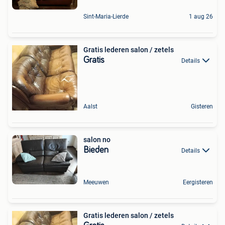
Sint-Maria-Lierde
1 aug 26
Gratis lederen salon / zetels
Gratis
Details
Aalst
Gisteren
salon no
Bieden
Details
Meeuwen
Eergisteren
Gratis lederen salon / zetels