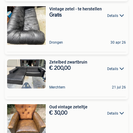
Vintage zetel - te herstellen
Gratis
Details
Drongen
30 apr 26
Zetelbed zwartbruin
€ 200,00
Details
Merchtem
21 jul 26
Oud vintage zeteltje
€ 30,00
Details