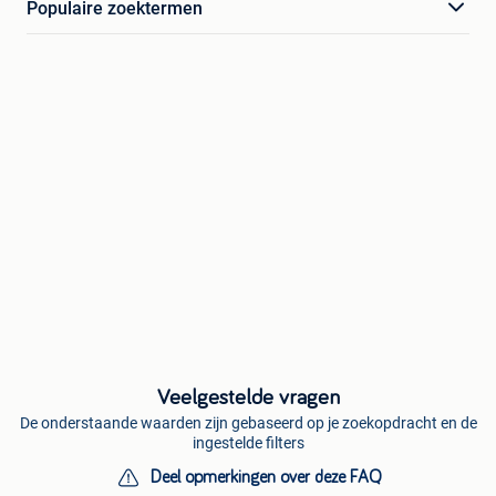
Populaire zoektermen
Veelgestelde vragen
De onderstaande waarden zijn gebaseerd op je zoekopdracht en de
ingestelde filters
Deel opmerkingen over deze FAQ