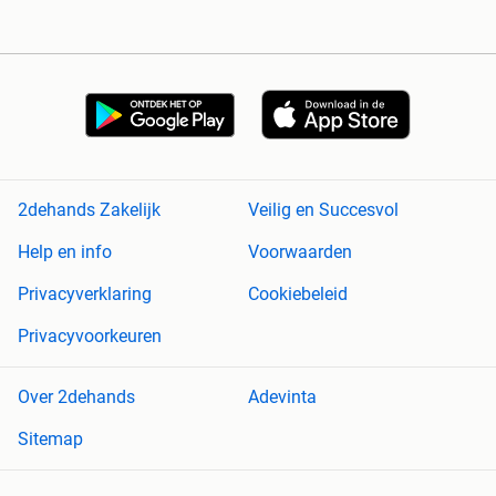
2dehands Zakelijk
Veilig en Succesvol
Help en info
Voorwaarden
Privacyverklaring
Cookiebeleid
Privacyvoorkeuren
Over 2dehands
Adevinta
Sitemap