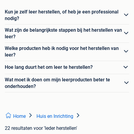
Kun je zelf leer herstellen, of heb je een professional
nodig?
Wat zijn de belangrijkste stappen bij het herstellen van
leer?
Welke producten heb ik nodig voor het herstellen van
leer?
Hoe lang duurt het om leer te herstellen?
Wat moet ik doen om mijn leerproducten beter te
onderhouden?
Home
Huis en Inrichting
22 resultaten
voor 'leder herstellen'