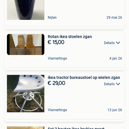
Nijlen
29 mei 26
Rotan ikea stoelen zgan
€ 15,00
Details
Vlamertinge
4 jan 26
Ikea tractor bureaustoel op wielen zgan
€ 29,00
Details
Vlamertinge
13 jun 26