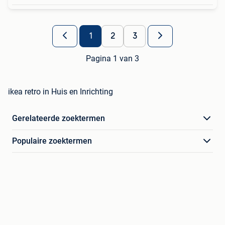
1
2
3
Pagina 1 van 3
ikea retro in Huis en Inrichting
Gerelateerde zoektermen
Populaire zoektermen