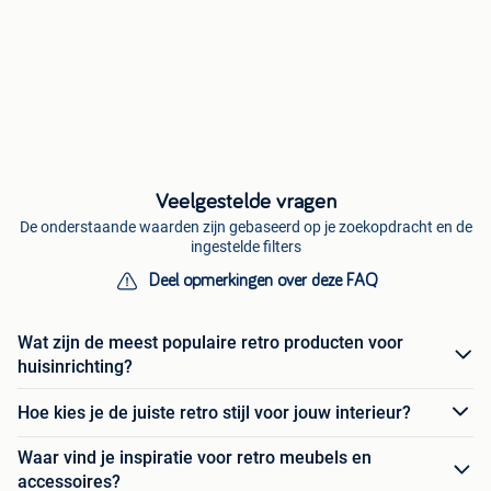
Veelgestelde vragen
De onderstaande waarden zijn gebaseerd op je zoekopdracht en de
ingestelde filters
Deel opmerkingen over deze FAQ
Wat zijn de meest populaire retro producten voor
huisinrichting?
Hoe kies je de juiste retro stijl voor jouw interieur?
Waar vind je inspiratie voor retro meubels en
accessoires?