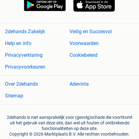
2dehands Zakelijk
Veilig en Succesvol
Help en info
Voorwaarden
Privacyverklaring
Cookiebeleid
Privacyvoorkeuren
Over 2dehands
Adevinta
Sitemap
2dehands is niet aansprakelijk voor (gevolg)schade die voortkomt
uit het gebruik van deze site, dan wel uit fouten of ontbrekende
functionaliteiten op deze site.
Copyright © 2026 Marktplaats B.V. Alle rechten voorbehouden.