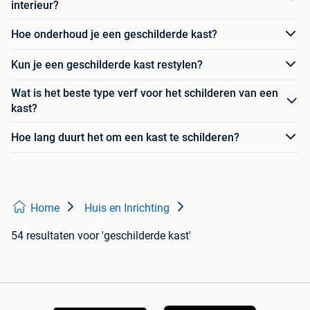
interieur?
Hoe onderhoud je een geschilderde kast?
Kun je een geschilderde kast restylen?
Wat is het beste type verf voor het schilderen van een
kast?
Hoe lang duurt het om een kast te schilderen?
Home
Huis en Inrichting
54 resultaten
voor 'geschilderde kast'