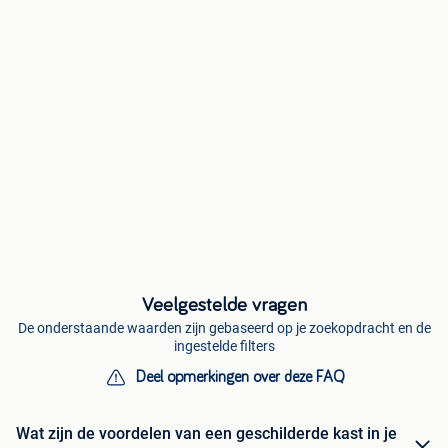
Veelgestelde vragen
De onderstaande waarden zijn gebaseerd op je zoekopdracht en de
ingestelde filters
Deel opmerkingen over deze FAQ
Wat zijn de voordelen van een geschilderde kast in je