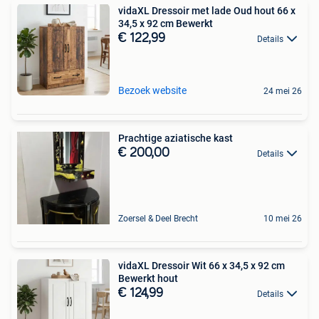
vidaXL Dressoir met lade Oud hout 66 x
34,5 x 92 cm Bewerkt
€ 122,99
Details
Bezoek website
24 mei 26
Prachtige aziatische kast
€ 200,00
Details
Zoersel & Deel Brecht
10 mei 26
vidaXL Dressoir Wit 66 x 34,5 x 92 cm
Bewerkt hout
€ 124,99
Details