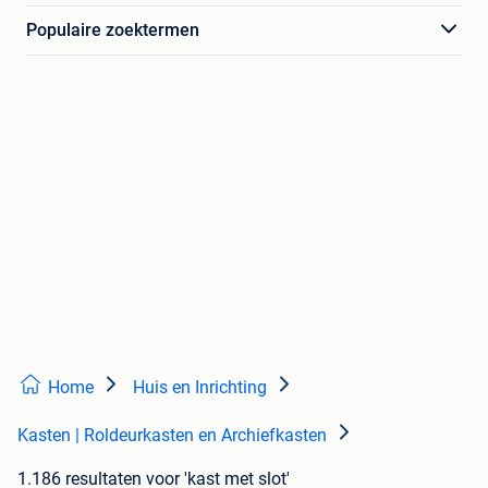
Populaire zoektermen
Home
Huis en Inrichting
Kasten | Roldeurkasten en Archiefkasten
1.186 resultaten
voor 'kast met slot'