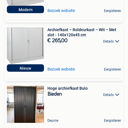
Modern
Bezoek website
Eergisteren
Archiefkast – Roldeurkast – Wit – Met
slot - 140x120x45 cm
€ 265,00
Details
Nieuw
Bezoek website
Eergisteren
Hoge archiefkast Bulo
Bieden
Details
Deurne
Eergisteren