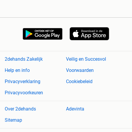
2dehands Zakelijk
Veilig en Succesvol
Help en info
Voorwaarden
Privacyverklaring
Cookiebeleid
Privacyvoorkeuren
Over 2dehands
Adevinta
Sitemap