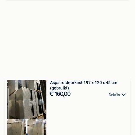
Aspa roldeurkast 197 x 120 x 45 cm
(gebruikt)
€ 160,00
Details