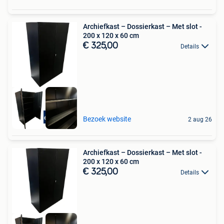
Archiefkast – Dossierkast – Met slot -
200 x 120 x 60 cm
€ 325,00
Details
Gratis levering
Bezoek website
2 aug 26
Archiefkast – Dossierkast – Met slot -
200 x 120 x 60 cm
€ 325,00
Details