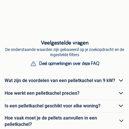
Veelgestelde vragen
De onderstaande waarden zijn gebaseerd op je zoekopdracht en de
ingestelde filters
Deel opmerkingen over deze FAQ
Wat zijn de voordelen van een pelletkachel van 9 kW?
Hoe werkt een pelletkachel precies?
Is een pelletkachel geschikt voor elke woning?
Hoe vaak moet je de pellets aanvullen in een
pelletkachel?