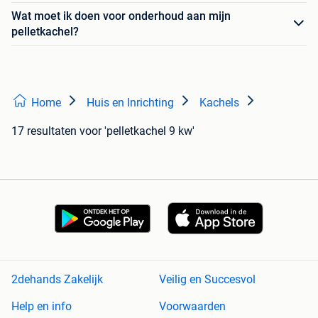
Wat moet ik doen voor onderhoud aan mijn
pelletkachel?
Home
Huis en Inrichting
Kachels
17 resultaten
voor 'pelletkachel 9 kw'
2dehands Zakelijk
Veilig en Succesvol
Help en info
Voorwaarden