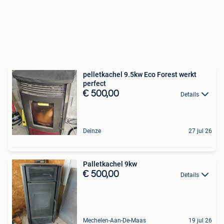
pelletkachel 9.5kw Eco Forest werkt
perfect
€ 500,00
Details
Deinze
27 jul 26
Palletkachel 9kw
€ 500,00
Details
Mechelen-Aan-De-Maas
19 jul 26