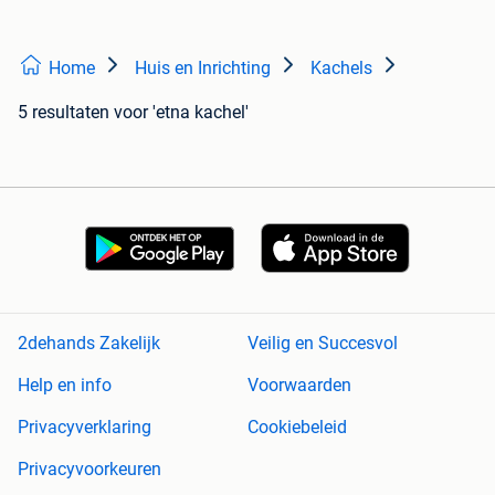
Home
Huis en Inrichting
Kachels
5 resultaten
voor 'etna kachel'
2dehands Zakelijk
Veilig en Succesvol
Help en info
Voorwaarden
Privacyverklaring
Cookiebeleid
Privacyvoorkeuren