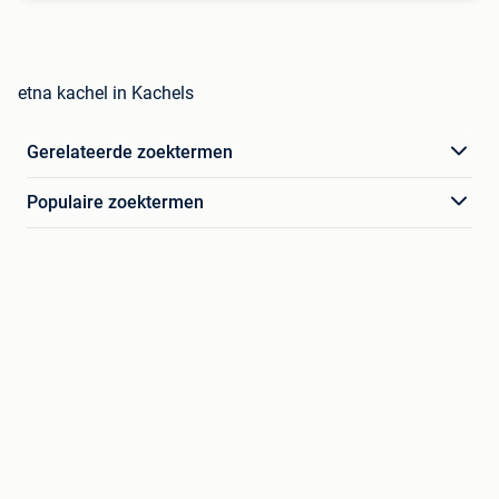
etna kachel in Kachels
Gerelateerde zoektermen
Populaire zoektermen