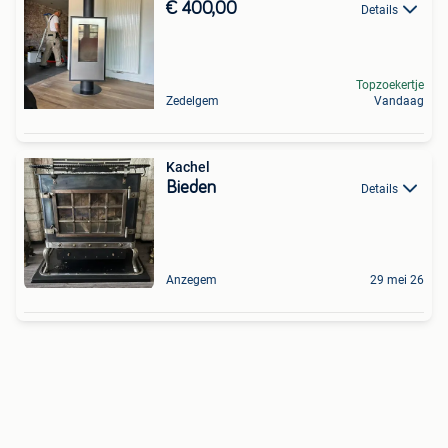
€ 400,00
Details
Topzoekertje
Zedelgem
Vandaag
Kachel
Bieden
Details
Anzegem
29 mei 26