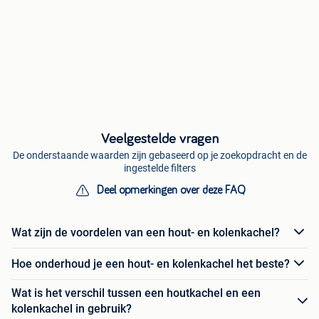
Veelgestelde vragen
De onderstaande waarden zijn gebaseerd op je zoekopdracht en de
ingestelde filters
Deel opmerkingen over deze FAQ
Wat zijn de voordelen van een hout- en kolenkachel?
Hoe onderhoud je een hout- en kolenkachel het beste?
Wat is het verschil tussen een houtkachel en een
kolenkachel in gebruik?