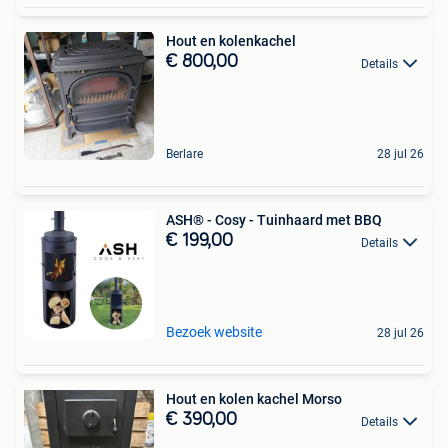
Hout en kolenkachel
€ 800,00
Details
Berlare
28 jul 26
ASH® - Cosy - Tuinhaard met BBQ
€ 199,00
Details
Bezoek website
28 jul 26
Hout en kolen kachel Morso
€ 390,00
Details