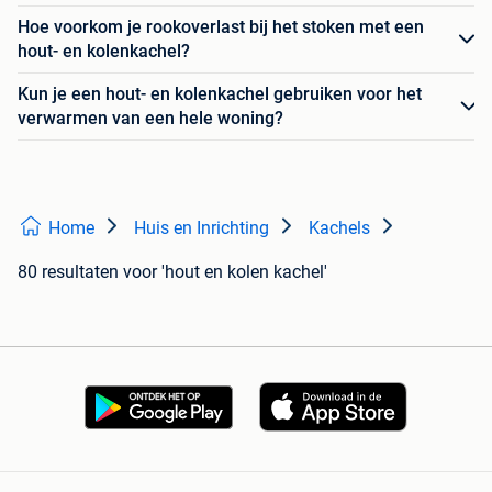
Hoe voorkom je rookoverlast bij het stoken met een
hout- en kolenkachel?
Kun je een hout- en kolenkachel gebruiken voor het
verwarmen van een hele woning?
Home
Huis en Inrichting
Kachels
80 resultaten
voor 'hout en kolen kachel'