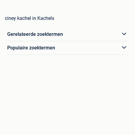
ciney kachel in Kachels
Gerelateerde zoektermen
Populaire zoektermen