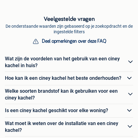
Veelgestelde vragen
De onderstaande waarden zijn gebaseerd op je zoekopdracht en de
ingestelde filters
Deel opmerkingen over deze FAQ
Wat zijn de voordelen van het gebruik van een ciney
kachel in huis?
Hoe kan ik een ciney kachel het beste onderhouden?
Welke soorten brandstof kan ik gebruiken voor een
ciney kachel?
Is een ciney kachel geschikt voor elke woning?
Wat moet ik weten over de installatie van een ciney
kachel?